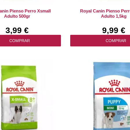
anin Pienso Perro Xsmall
Royal Canin Pienso Perr
Adulto 500gr
Adulto 1,5kg
3,99 €
9,99 €
COMPRAR
COMPRAR