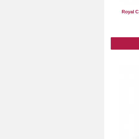
Royal C