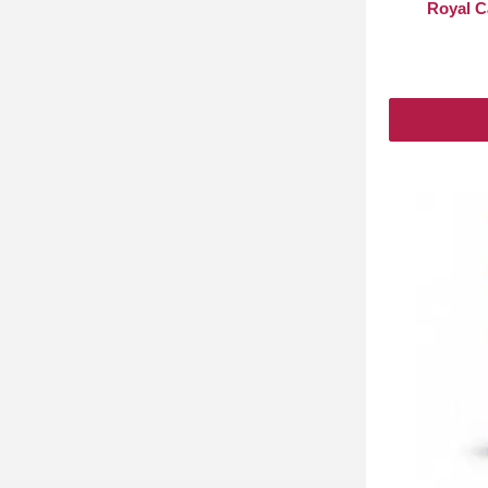
Royal C