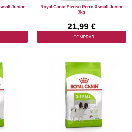
small Junior
Royal Canin Pienso Perro Xsmall Junior
3kg
21,99 €
COMPRAR