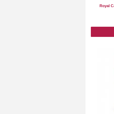
Royal C