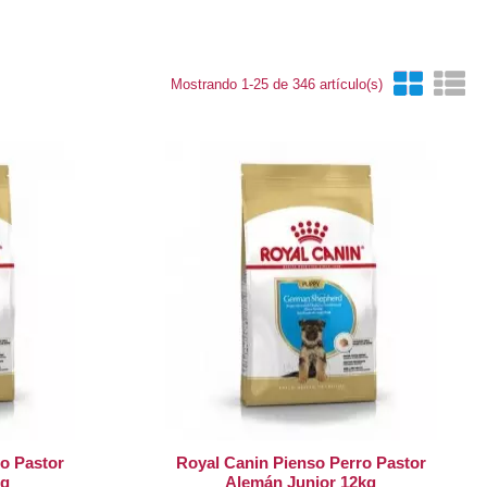
Mostrando 1-25 de 346 artículo(s)
o Pastor
Royal Canin Pienso Perro Pastor
kg
Alemán Junior 12kg