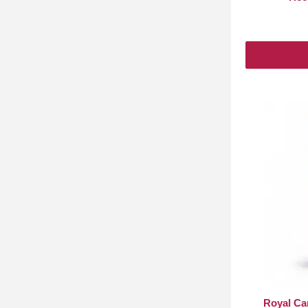
Royal Ca