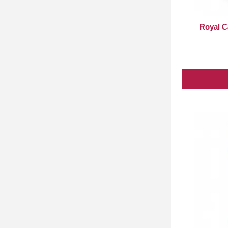
Royal C