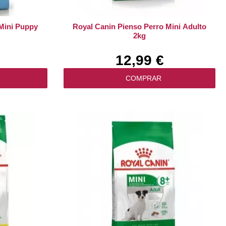
 Mini Puppy
Royal Canin Pienso Perro Mini Adulto
2kg
12,99 €
COMPRAR