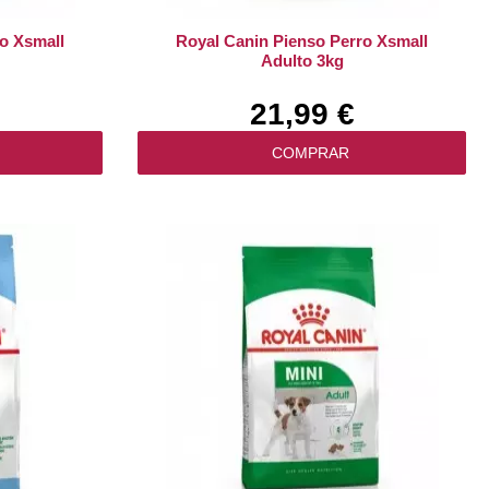
o Xsmall
Royal Canin Pienso Perro Xsmall
Adulto 3kg
21,99 €
COMPRAR