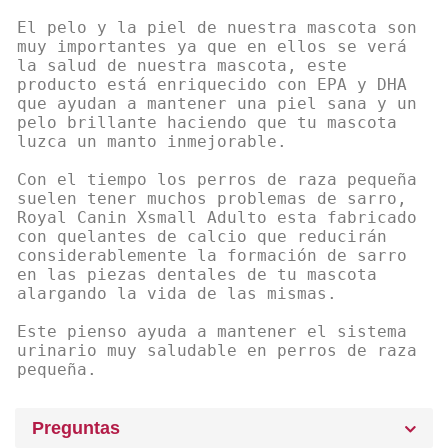
El pelo y la piel de nuestra mascota son
muy importantes ya que en ellos se verá
la salud de nuestra mascota, este
producto está enriquecido con EPA y DHA
que ayudan a mantener una piel sana y un
pelo brillante haciendo que tu mascota
luzca un manto inmejorable.
Con el tiempo los perros de raza pequeña
suelen tener muchos problemas de sarro,
Royal Canin Xsmall Adulto esta fabricado
con quelantes de calcio que reducirán
considerablemente la formación de sarro
en las piezas dentales de tu mascota
alargando la vida de las mismas.
Este pienso ayuda a mantener el sistema
urinario muy saludable en perros de raza
pequeña.
Preguntas