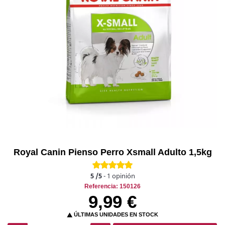
Royal Canin Pienso Perro Xsmall Adulto 1,5kg
5
/5
-
1
opinión
Referencia: 150126
9,99 €
ÚLTIMAS UNIDADES EN STOCK
