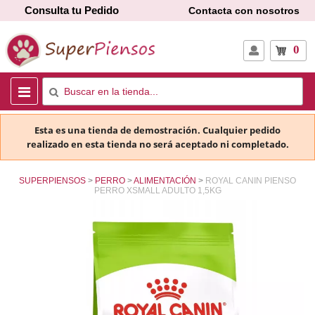
Consulta tu Pedido
Contacta con nosotros
0
Esta es una tienda de demostración. Cualquier pedido
realizado en esta tienda no será aceptado ni completado.
SUPERPIENSOS
PERRO
ALIMENTACIÓN
ROYAL CANIN PIENSO
PERRO XSMALL ADULTO 1,5KG