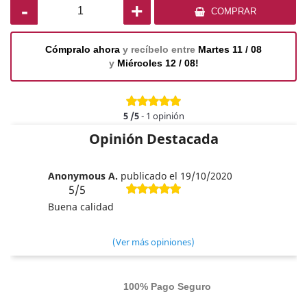
-
+
COMPRAR
Cómpralo ahora
y recíbelo entre
Martes 11 / 08
y
Miércoles 12 / 08!
5
/5
-
1
opinión
Opinión Destacada
Anonymous A.
publicado el 19/10/2020
5/5
Buena calidad
(Ver más opiniones)
100% Pago Seguro