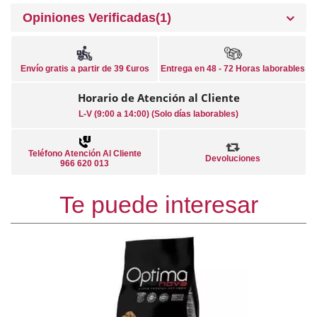
Opiniones Verificadas(1)
Envío gratis a partir de 39 €uros
Entrega en 48 - 72 Horas laborables
Horario de Atención al Cliente
L-V (9:00 a 14:00) (Solo días laborables)
Teléfono Atención Al Cliente
Devoluciones
966 620 013
Te puede interesar