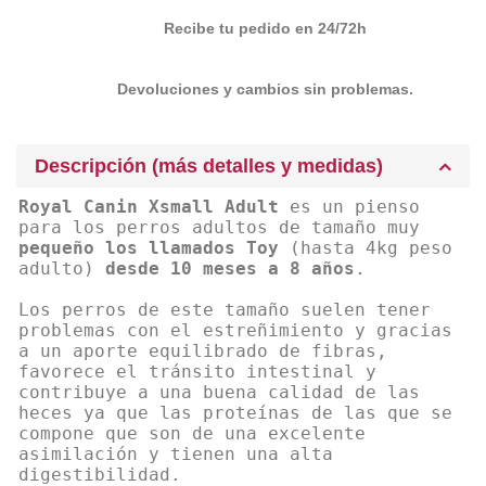
Recibe tu pedido en 24/72h
Devoluciones y cambios sin problemas.
Descripción (más detalles y medidas)
Royal Canin Xsmall Adult
es un pienso
para los perros adultos de tamaño muy
pequeño los llamados Toy
(hasta 4kg peso
adulto)
desde 10 meses a 8 años
.
Los perros de este tamaño suelen tener
problemas con el estreñimiento y gracias
a un aporte equilibrado de fibras,
favorece el tránsito intestinal y
contribuye a una buena calidad de las
heces ya que las proteínas de las que se
compone que son de una excelente
asimilación y tienen una alta
digestibilidad.