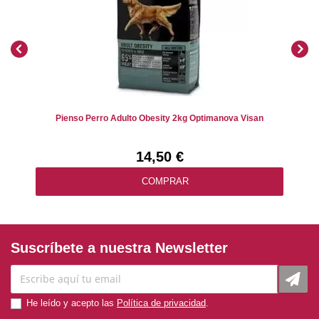
Pienso Perro Adulto Obesity 2kg Optimanova Visan
14,50 €
COMPRAR
Suscríbete a nuestra Newsletter
He leído y acepto las
Política de privacidad
.