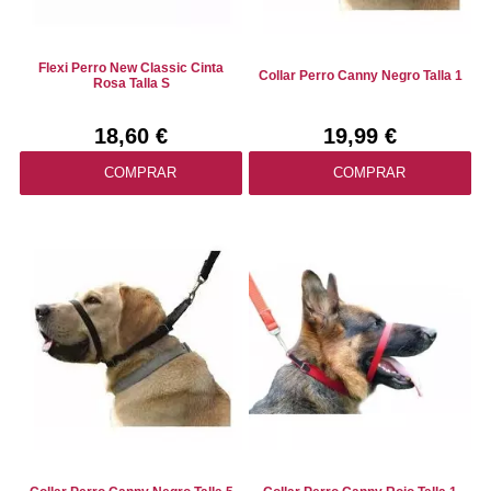
Flexi Perro New Classic Cinta
Collar Perro Canny Negro Talla 1
Rosa Talla S
18,60 €
19,99 €
COMPRAR
COMPRAR