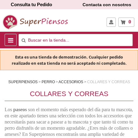
Consulta tu Pedido
Contacta con nosotros
0
Esta es una tienda de demostración. Cualquier pedido
realizado en esta tienda no será aceptado ni completado.
SUPERPIENSOS
PERRO
ACCESORIOS
COLLARES Y CORREAS
COLLARES Y CORREAS
Los
paseos
son el momento más esperado del día para tu mascota,
en este apartado tienes una selección con todos los accesorios que
necesitarás para sacar a pasear a tu mascota y que tanto tú como tu
perro disfrutéis de un momento agradable. ¿Eres más de collares o
arneses? En Superpiensos encontrarás una amplia variedad de