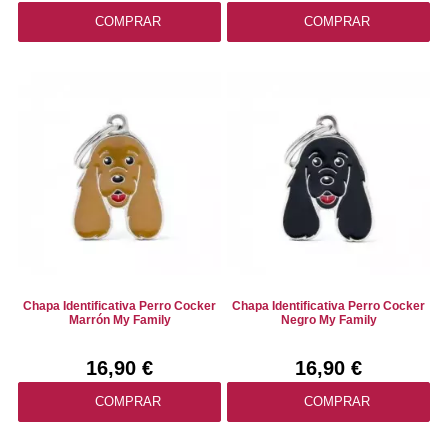
COMPRAR
COMPRAR
Chapa Identificativa Perro Cocker
Chapa Identificativa Perro Cocker
Marrón My Family
Negro My Family
16,90 €
16,90 €
COMPRAR
COMPRAR