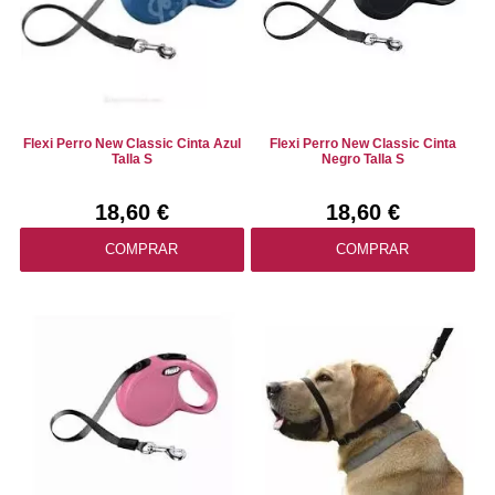
Flexi Perro New Classic Cinta Azul
Flexi Perro New Classic Cinta
Talla S
Negro Talla S
18,60 €
18,60 €
COMPRAR
COMPRAR