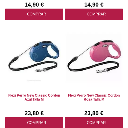
14,90 €
14,90 €
COMPRAR
COMPRAR
Flexi Perro New Classic Cordon
Flexi Perro New Classic Cordon
Azul Talla M
Rosa Talla M
23,80 €
23,80 €
COMPRAR
COMPRAR