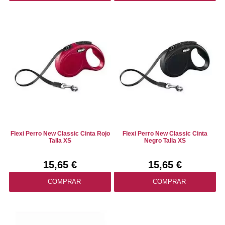
Flexi Perro New Classic Cinta Rojo
Flexi Perro New Classic Cinta
Talla XS
Negro Talla XS
15,65 €
15,65 €
COMPRAR
COMPRAR