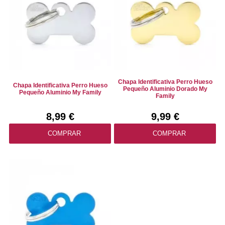
Chapa Identificativa Perro Hueso
Chapa Identificativa Perro Hueso
Pequeño Aluminio Dorado My
Pequeño Aluminio My Family
Family
8,99 €
9,99 €
COMPRAR
COMPRAR