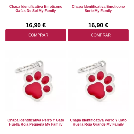
Chapa Identificativa Emoticono
Chapa Identificativa Emoticono
Gafas De Sol My Family
Serio My Family
16,90 €
16,90 €
COMPRAR
COMPRAR
Chapa Identificativa Perro Y Gato
Chapa Identificativa Perro Y Gato
Huella Roja Pequeña My Family
Huella Roja Grande My Family