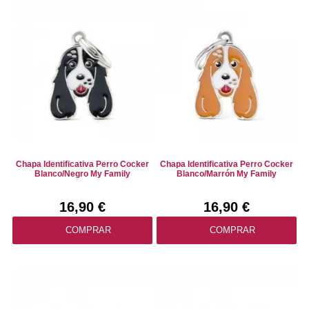
Chapa Identificativa Perro Cocker
Chapa Identificativa Perro Cocker
Blanco/Negro My Family
Blanco/Marrón My Family
16,90 €
16,90 €
COMPRAR
COMPRAR