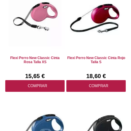
Flexi Perro New Classic Cinta
Flexi Perro New Classic Cinta Rojo
Rosa Talla XS
Talla S
15,65 €
18,60 €
COMPRAR
COMPRAR