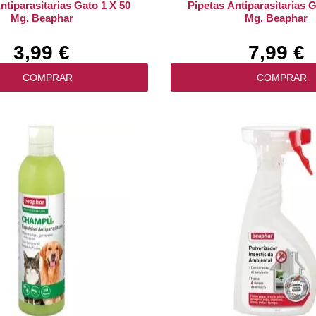
ntiparasitarias Gato 1 X 50
Pipetas Antiparasitarias G
Mg. Beaphar
Mg. Beaphar
3,99 €
7,99 €
COMPRAR
COMPRAR