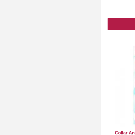
Collar An