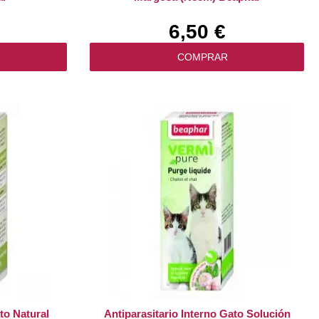
6,50 €
COMPRAR
to Natural
Antiparasitario Interno Gato Solución