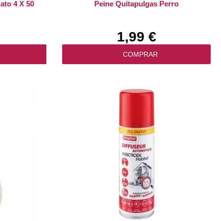
ato 4 X 50
Peine Quitapulgas Perro
1,99 €
COMPRAR