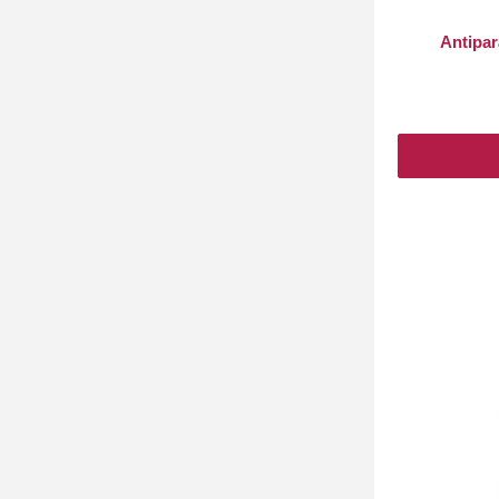
Antipar