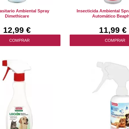
asitario Ambiental Spray
Insecticida Ambiental Spr
Dimethicare
Automático Beaph
12,99 €
11,99 €
COMPRAR
COMPRAR