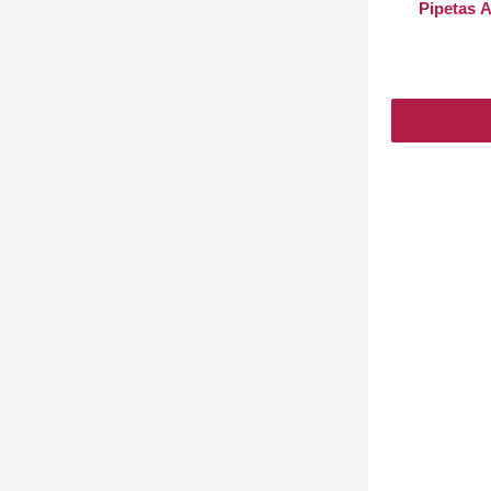
Pipetas A