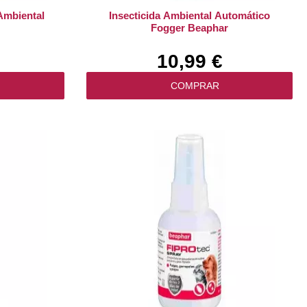
 Ambiental
Insecticida Ambiental Automático
Fogger Beaphar
10,99 €
COMPRAR