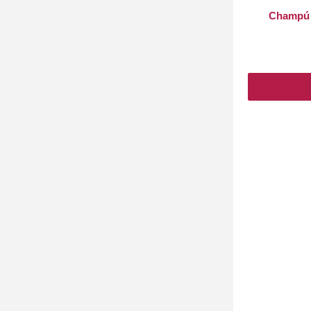
Champú A