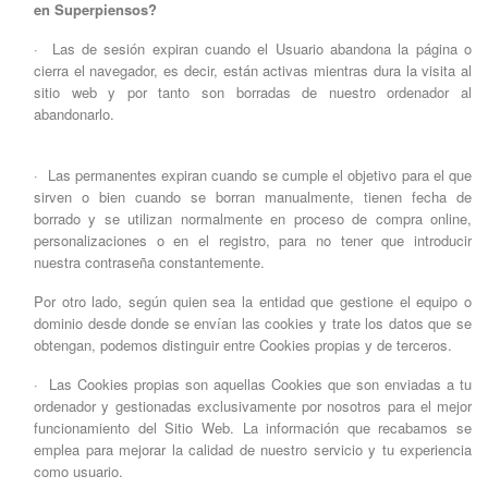
en
Superpiensos
?
· Las de sesión expiran cuando el Usuario abandona la página o
cierra el navegador, es decir, están activas mientras dura la visita al
sitio web y por tanto son borradas de nuestro ordenador al
abandonarlo.
· Las permanentes expiran cuando se cumple el objetivo para el que
sirven o bien cuando se borran manualmente, tienen fecha de
borrado y se utilizan normalmente en proceso de compra online,
personalizaciones o en el registro, para no tener que introducir
nuestra contraseña constantemente.
Por otro lado, según quien sea la entidad que gestione el equipo o
dominio desde donde se envían las cookies y trate los datos que se
obtengan, podemos distinguir entre Cookies propias y de terceros.
· Las Cookies propias son aquellas Cookies que son enviadas a tu
ordenador y gestionadas exclusivamente por nosotros para el mejor
funcionamiento del Sitio Web. La información que recabamos se
emplea para mejorar la calidad de nuestro servicio y tu experiencia
como usuario.