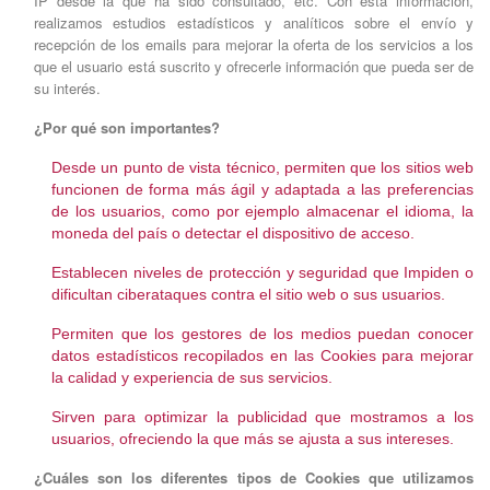
IP desde la que ha sido consultado, etc. Con esta información,
realizamos estudios estadísticos y analíticos sobre el envío y
recepción de los emails para mejorar la oferta de los servicios a los
que el usuario está suscrito y ofrecerle información que pueda ser de
su interés.
¿Por qué son importantes?
Desde un punto de vista técnico, permiten que los sitios web
funcionen de forma más ágil y adaptada a las preferencias
de los usuarios, como por ejemplo almacenar el idioma, la
moneda del país o detectar el dispositivo de acceso.
Establecen niveles de protección y seguridad que Impiden o
dificultan ciberataques contra el sitio web o sus usuarios.
Permiten que los gestores de los medios puedan conocer
datos estadísticos recopilados en las Cookies para mejorar
la calidad y experiencia de sus servicios.
Sirven para optimizar la publicidad que mostramos a los
usuarios, ofreciendo la que más se ajusta a sus intereses.
¿Cuáles son los diferentes tipos de Cookies que utilizamos