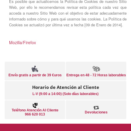
Es posible que actualicemos la Política de Cookies de nuestro Sitio
Web, por ello le recomendamos revisar esta política cada vez que
acceda a nuestro Sitio Web con el objetivo de estar adecuadamente
informado sobre cómo y para qué usamos las cookies. La Política de
Cookies se actualizó por última vez a fecha [09 de Enero de 2014].
Mozilla/Firefox
Envío gratis a partir de 39 €uros
Entrega en 48 - 72 Horas laborables
Horario de Atención al Cliente
L-V (9:00 a 14:00) (Solo días laborables)
Teléfono Atención Al Cliente
Devoluciones
966 620 013