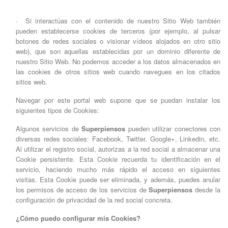
· Si interactúas con el contenido de nuestro Sitio Web también
pueden establecerse cookies de terceros (por ejemplo, al pulsar
botones de redes sociales o visionar vídeos alojados en otro sitio
web), que son aquellas establecidas por un dominio diferente de
nuestro Sitio Web. No podemos acceder a los datos almacenados en
las cookies de otros sitios web cuando navegues en los citados
sitios web.
Navegar por este portal web supone que se puedan instalar los
siguientes tipos de Cookies:
Algunos servicios de
Superpiensos
pueden utilizar conectores con
diversas redes sociales: Facebook, Twitter, Google+, Linkedin, etc.
Al utilizar el registro social, autorizas a la red social a almacenar una
Cookie persistente. Esta Cookie recuerda tu identificación en el
servicio, haciendo mucho más rápido el acceso en siguientes
visitas. Esta Cookie puede ser eliminada, y además, puedes anular
los permisos de acceso de los servicios de
Superpiensos
desde la
configuración de privacidad de la red social concreta.
¿Cómo puedo configurar mis Cookies?