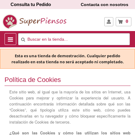
Consulta tu Pedido
Contacta con nosotros
0
Esta es una tienda de demostración. Cualquier pedido
realizado en esta tienda no será aceptado ni completado.
Política de Cookies
Este sitio web, al igual que la mayoría de los sitios en Internet, usa
Cookies para mejorar y optimizar la experiencia del usuario. A
continuación encontrarás información detallada sobre qué son las
“Cookies”, qué tipología utiliza este sitio web, cómo puedes
desactivarlas en tu navegador y cómo bloquear específicamente la
instalación de Cookies de terceros.
¿Qué son las Cookies y cómo las utilizan los sitios web