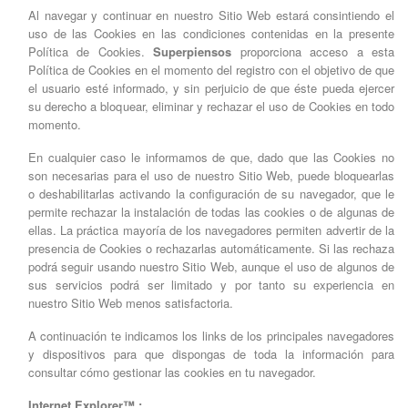
Al navegar y continuar en nuestro Sitio Web estará consintiendo el
uso de las Cookies en las condiciones contenidas en la presente
Política de Cookies.
Superpiensos
proporciona acceso a esta
Política de Cookies en el momento del registro con el objetivo de que
el usuario esté informado, y sin perjuicio de que éste pueda ejercer
su derecho a bloquear, eliminar y rechazar el uso de Cookies en todo
momento.
En cualquier caso le informamos de que, dado que las Cookies no
son necesarias para el uso de nuestro Sitio Web, puede bloquearlas
o deshabilitarlas activando la configuración de su navegador, que le
permite rechazar la instalación de todas las cookies o de algunas de
ellas. La práctica mayoría de los navegadores permiten advertir de la
presencia de Cookies o rechazarlas automáticamente. Si las rechaza
podrá seguir usando nuestro Sitio Web, aunque el uso de algunos de
sus servicios podrá ser limitado y por tanto su experiencia en
nuestro Sitio Web menos satisfactoria.
A continuación te indicamos los links de los principales navegadores
y dispositivos para que dispongas de toda la información para
consultar cómo gestionar las cookies en tu navegador.
Internet Explorer™ :