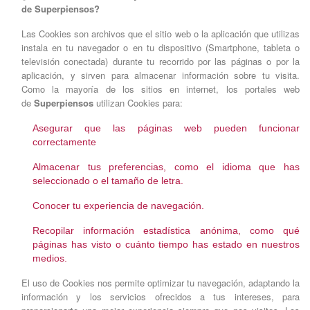
de
Superpiensos?
Las Cookies son archivos que el sitio web o la aplicación que utilizas
instala en tu navegador o en tu dispositivo (Smartphone, tableta o
televisión conectada) durante tu recorrido por las páginas o por la
aplicación, y sirven para almacenar información sobre tu visita.
Como la mayoría de los sitios en internet, los portales web
de
Superpiensos
utilizan Cookies para:
Asegurar que las páginas web pueden funcionar
correctamente
Almacenar tus preferencias, como el idioma que has
seleccionado o el tamaño de letra.
Conocer tu experiencia de navegación.
Recopilar información estadística anónima, como qué
páginas has visto o cuánto tiempo has estado en nuestros
medios.
El uso de Cookies nos permite optimizar tu navegación, adaptando la
información y los servicios ofrecidos a tus intereses, para