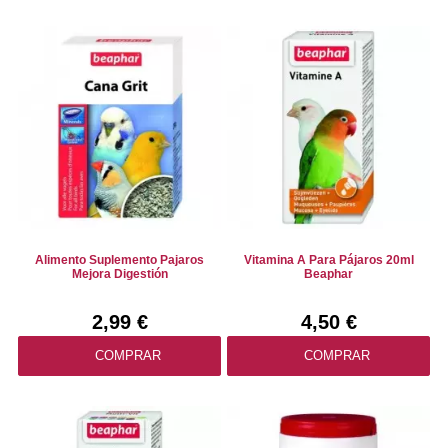
Alimento Suplemento Pajaros
Vitamina A Para Pájaros 20ml
Mejora Digestión
Beaphar
2,99 €
4,50 €
COMPRAR
COMPRAR