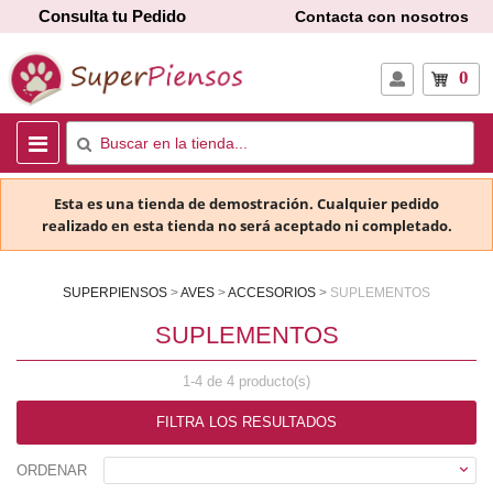
Consulta tu Pedido
Contacta con nosotros
0
Esta es una tienda de demostración. Cualquier pedido
realizado en esta tienda no será aceptado ni completado.
SUPERPIENSOS
AVES
ACCESORIOS
SUPLEMENTOS
SUPLEMENTOS
1-4 de 4 producto(s)
FILTRA LOS RESULTADOS

ORDENAR