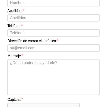
Apellidos
*
Teléfono
*
Dirección de correo electrónico
*
Mensaje
*
Captcha
*