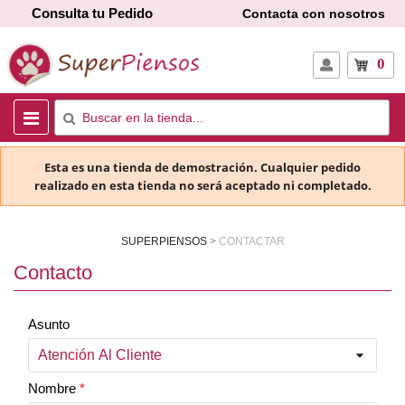
Consulta tu Pedido
Contacta con nosotros
0
Esta es una tienda de demostración. Cualquier pedido
realizado en esta tienda no será aceptado ni completado.
SUPERPIENSOS
CONTACTAR
Contacto
Asunto
Nombre
*