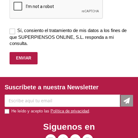
Sí, consiento el tratamiento de mis datos a los fines de
que SUPERPIENSOS ONLINE, S.L. responda a mi
consulta.
Suscríbete a nuestra Newsletter
He leído y acepto las
Política de privacidad
.
Siguenos en