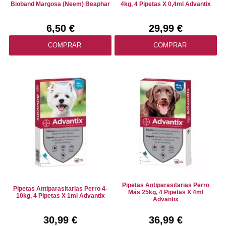
Bioband Margosa (neem) Beaphar
4kg, 4 Pipetas X 0,4ml Advantix
6,50 €
29,99 €
COMPRAR
COMPRAR
Pipetas Antiparasitarias Perro
Pipetas Antiparasitarias Perro 4-
Más 25kg, 4 Pipetas X 4ml
10kg, 4 Pipetas X 1ml Advantix
Advantix
30,99 €
36,99 €