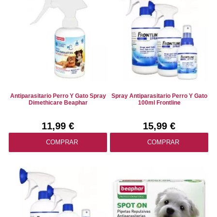
Antiparasitario Perro Y Gato Spray
Spray Antiparasitario Perro Y Gato
Dimethicare Beaphar
100ml Frontline
11,99 €
15,99 €
COMPRAR
COMPRAR