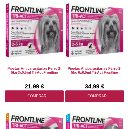
Pipetas Antiparasitarias Perro 2-
Pipetas Antiparasitarias Perro 2-
5kg 3x0,5ml Tri-Act Frontline
5kg 6x0,5ml Tri-Act Frontline
21,99 €
34,99 €
COMPRAR
COMPRAR