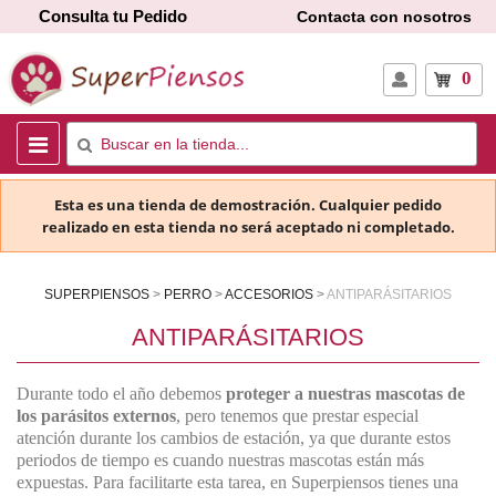
Consulta tu Pedido
Contacta con nosotros
0
Esta es una tienda de demostración. Cualquier pedido
realizado en esta tienda no será aceptado ni completado.
SUPERPIENSOS
PERRO
ACCESORIOS
ANTIPARÁSITARIOS
ANTIPARÁSITARIOS
Durante todo el año debemos
proteger a nuestras mascotas de
los parásitos externos
, pero tenemos que prestar especial
atención durante los cambios de estación, ya que durante estos
periodos de tiempo es cuando nuestras mascotas están más
expuestas. Para facilitarte esta tarea, en Superpiensos tienes una