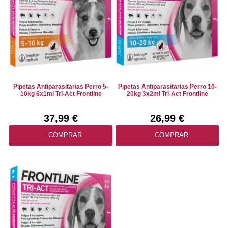
Pipetas Antiparasitarias Perro 5-
Pipetas Antiparasitarias Perro 10-
10kg 6x1ml Tri-Act Frontline
20kg 3x2ml Tri-Act Frontline
37,99 €
26,99 €
COMPRAR
COMPRAR