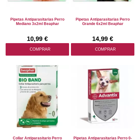
Pipetas Antiparasitarias Perro
Pipetas Antiparasitarias Perro
Mediano 3x2ml Beaphar
Grande 6x2ml Beaphar
10,99 €
14,99 €
COMPRAR
COMPRAR
Collar Antiparasitario Perro
Pipetas Antiparasitarias Perro 0-