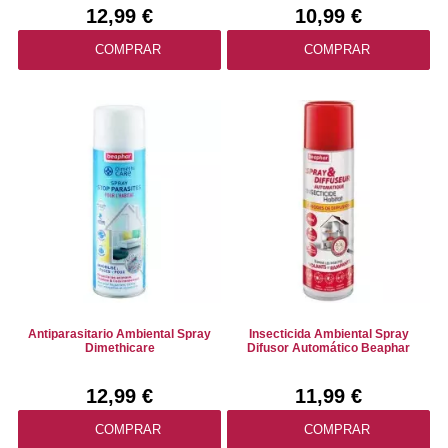
12,99 €
10,99 €
COMPRAR
COMPRAR
Antiparasitario Ambiental Spray
Insecticida Ambiental Spray
Dimethicare
Difusor Automático Beaphar
12,99 €
11,99 €
COMPRAR
COMPRAR