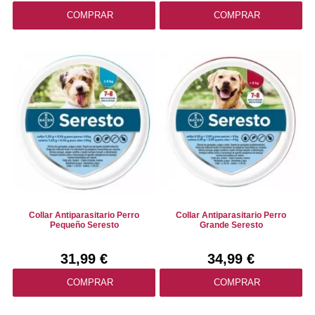
COMPRAR
COMPRAR
Collar Antiparasitario Perro
Collar Antiparasitario Perro
Pequeño Seresto
Grande Seresto
31,99 €
34,99 €
COMPRAR
COMPRAR