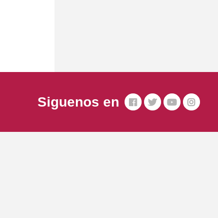
Siguenos en