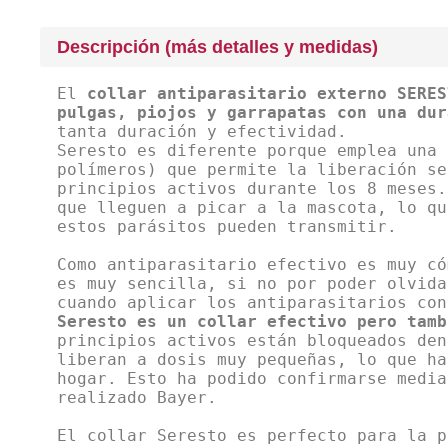
Descripción (más detalles y medidas)
El
collar antiparasitario externo SERES
pulgas, piojos y garrapatas con una dur
tanta duración y efectividad.
Seresto es diferente porque emplea una 
polímeros) que permite la liberación se
principios activos durante los 8 meses.
que lleguen a picar a la mascota, lo qu
estos parásitos pueden transmitir.
Como antiparasitario efectivo es muy có
es muy sencilla, si no por poder olvida
Seresto es un collar efectivo pero tamb
principios activos están bloqueados den
liberan a dosis muy pequeñas, lo que ha
hogar. Esto ha podido confirmarse media
realizado Bayer.
El collar Seresto es perfecto para la p