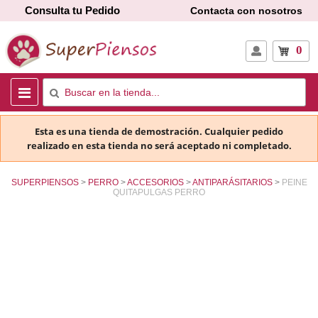
Consulta tu Pedido
Contacta con nosotros
0
Esta es una tienda de demostración. Cualquier pedido
realizado en esta tienda no será aceptado ni completado.
SUPERPIENSOS
PERRO
ACCESORIOS
ANTIPARÁSITARIOS
PEINE
QUITAPULGAS PERRO