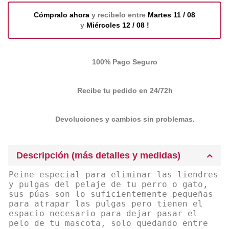
Cómpralo ahora
y recíbelo entre
Martes 11 / 08
y
Miércoles 12 / 08 !
100% Pago Seguro
Recibe tu pedido en 24/72h
Devoluciones y cambios sin problemas.
Descripción (más detalles y medidas)
Peine especial para eliminar las liendres
y pulgas del pelaje de tu perro o gato,
sus púas son lo suficientemente pequeñas
para atrapar las pulgas pero tienen el
espacio necesario para dejar pasar el
pelo de tu mascota, solo quedando entre