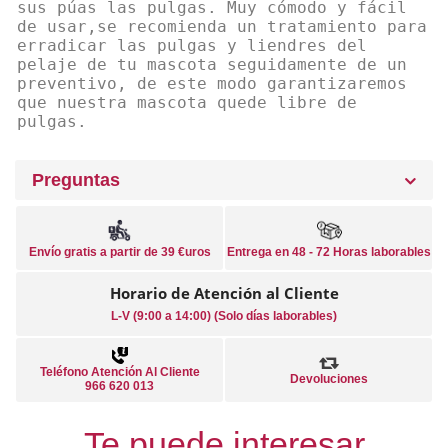
sus púas las pulgas. Muy cómodo y fácil
de usar,se recomienda un tratamiento para
erradicar las pulgas y liendres del
pelaje de tu mascota seguidamente de un
preventivo, de este modo garantizaremos
que nuestra mascota quede libre de
pulgas.
Preguntas
Envío gratis a partir de 39 €uros
Entrega en 48 - 72 Horas laborables
Horario de Atención al Cliente
L-V (9:00 a 14:00) (Solo días laborables)
Teléfono Atención Al Cliente
Devoluciones
966 620 013
Te puede interesar