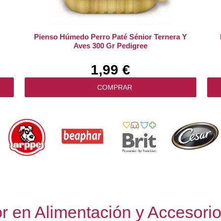
Pienso Húmedo Perro Paté Sénior Ternera Y
Aves 300 Gr Pedigree
1,99 €
COMPRAR
r en Alimentación y Accesori