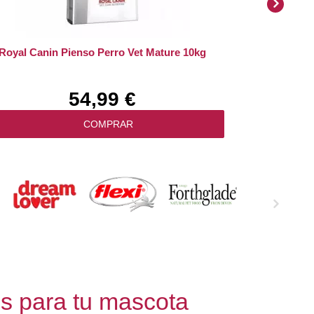
Royal Canin Pienso Perro Vet Mature 10kg
54,99 €
COMPRAR
os para tu mascota