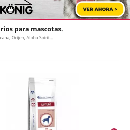
rios para mascotas.
na, Orijen, Alpha Spirit...