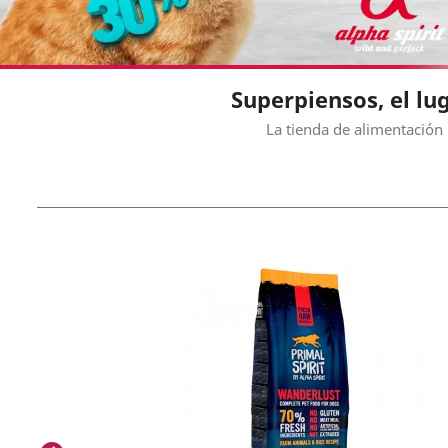
Superpiensos, el l
La tienda de alimentación 