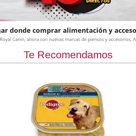
ugar donde comprar alimentación y acceso
Royal Canin, ahora con nuevas marcas de piensos y accesorios, Aca
Te Recomendamos