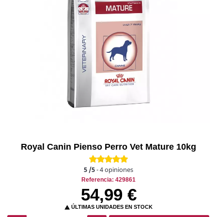
Royal Canin Pienso Perro Vet Mature 10kg
5
/5
-
4
opiniones
Referencia: 429861
54,99 €
ÚLTIMAS UNIDADES EN STOCK
