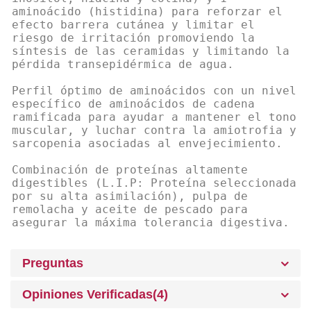
aminoácido (histidina) para reforzar el
efecto barrera cutánea y limitar el
riesgo de irritación promoviendo la
síntesis de las ceramidas y limitando la
pérdida transepidérmica de agua.
Perfil óptimo de aminoácidos con un nivel
específico de aminoácidos de cadena
ramificada para ayudar a mantener el tono
muscular, y luchar contra la amiotrofia y
sarcopenia asociadas al envejecimiento.
Combinación de proteínas altamente
digestibles (L.I.P: Proteína seleccionada
por su alta asimilación), pulpa de
remolacha y aceite de pescado para
asegurar la máxima tolerancia digestiva.
Preguntas
Opiniones Verificadas(4)