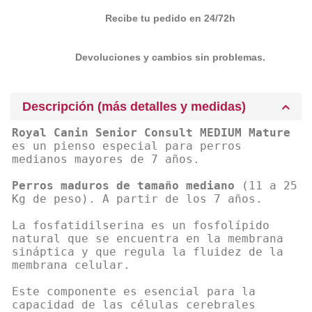
Recibe tu pedido en 24/72h
Devoluciones y cambios sin problemas.
Descripción (más detalles y medidas)
Royal Canin Senior Consult MEDIUM Mature
es un pienso especial para perros
medianos mayores de 7 años.
Perros maduros de tamaño mediano
(11 a 25
Kg de peso). A partir de los 7 años.
La fosfatidilserina es un fosfolípido
natural que se encuentra en la membrana
sináptica y que regula la fluidez de la
membrana celular.
Este componente es esencial para la
capacidad de las células cerebrales