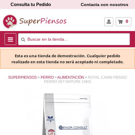
Consulta tu Pedido
Contacta con nosotros
0
Esta es una tienda de demostración. Cualquier pedido
realizado en esta tienda no será aceptado ni completado.
SUPERPIENSOS
PERRO
ALIMENTACIÓN
ROYAL CANIN PIENSO
PERRO VET MATURE 10KG