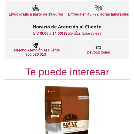
Envío gratis a partir de 39 €uros
Entrega en 48 - 72 Horas laborables
Horario de Atención al Cliente
L-V (9:00 a 14:00) (Solo días laborables)
Teléfono Atención Al Cliente
Devoluciones
966 620 013
Te puede interesar