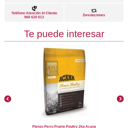
Teléfono Atención Al Cliente
Devoluciones
966 620 013
Te puede interesar
Pienso Perro Prairie Poultry 2kg Acana