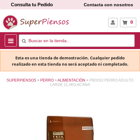
Consulta tu Pedido
Contacta con nosotros
0
Esta es una tienda de demostración. Cualquier pedido
realizado en esta tienda no será aceptado ni completado.
SUPERPIENSOS
PERRO
ALIMENTACIÓN
PIENSO PERRO ADULTO
LARGE 11,4KG ACANA