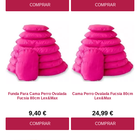
COMPRAR
COMPRAR
Funda Para Cama Perro Ovalada
Cama Perro Ovalada Fucsia 80cm
Fucsia 80cm Lex&Max
Lex&Max
9,40 €
24,99 €
COMPRAR
COMPRAR