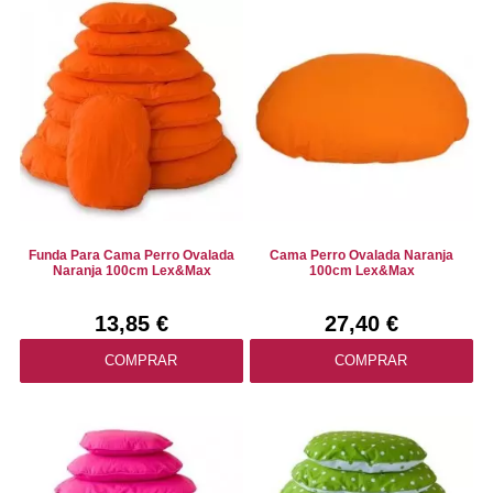
Funda Para Cama Perro Ovalada
Cama Perro Ovalada Naranja
Naranja 100cm Lex&Max
100cm Lex&Max
13,85 €
27,40 €
COMPRAR
COMPRAR