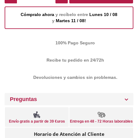
Cómpralo ahora
y recíbelo entre
Lunes 10 / 08
y
Martes 11 / 08!
100% Pago Seguro
Recibe tu pedido en 24/72h
Devoluciones y cambios sin problemas.
Preguntas
Envío gratis a partir de 39 €uros
Entrega en 48 - 72 Horas laborables
Horario de Atención al Cliente