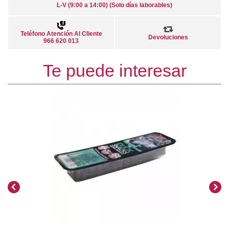
L-V (9:00 a 14:00) (Solo días laborables)
Teléfono Atención Al Cliente
Devoluciones
966 620 013
Te puede interesar