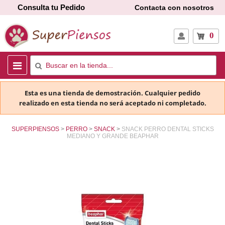
Consulta tu Pedido
Contacta con nosotros
0
Esta es una tienda de demostración. Cualquier pedido
realizado en esta tienda no será aceptado ni completado.
SUPERPIENSOS
PERRO
SNACK
SNACK PERRO DENTAL STICKS
MEDIANO Y GRANDE BEAPHAR