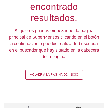
encontrado
resultados.
Si quieres puedes empezar por la página
principal de SuperPiensos clicando en el botón
a continuación o puedes realizar tu búsqueda
en el buscador que hay situado en la cabecera
de la página.
VOLVER A LA PÁGINA DE INICIO