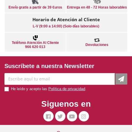
Envío gratis a partir de 39 €uros
Entrega en 48 - 72 Horas laborables
Horario de Atención al Cliente
L-V (9:00 a 14:00) (Solo días laborables)
Teléfono Atención Al Cliente
Devoluciones
966 620 013
Suscríbete a nuestra Newsletter
He leído y acepto las
Política de privacidad
.
Siguenos en