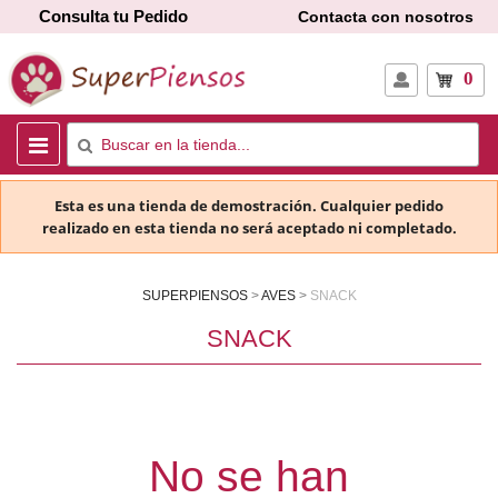
Consulta tu Pedido
Contacta con nosotros
0
Esta es una tienda de demostración. Cualquier pedido
realizado en esta tienda no será aceptado ni completado.
SUPERPIENSOS
AVES
SNACK
SNACK
No se han