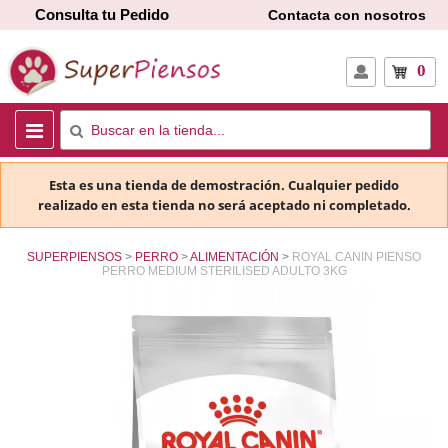
Consulta tu Pedido
Contacta con nosotros
0
Esta es una tienda de demostración. Cualquier pedido
realizado en esta tienda no será aceptado ni completado.
SUPERPIENSOS
PERRO
ALIMENTACIÓN
ROYAL CANIN PIENSO
PERRO MEDIUM STERILISED ADULTO 3KG