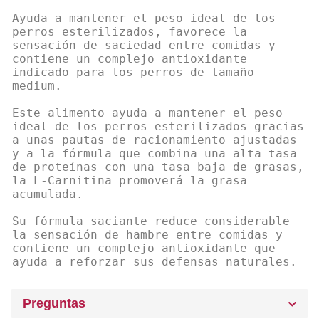
Ayuda a mantener el peso ideal de los
perros esterilizados, favorece la
sensación de saciedad entre comidas y
contiene un complejo antioxidante
indicado para los perros de tamaño
medium.
Este alimento ayuda a mantener el peso
ideal de los perros esterilizados gracias
a unas pautas de racionamiento ajustadas
y a la fórmula que combina una alta tasa
de proteínas con una tasa baja de grasas,
la L-Carnitina promoverá la grasa
acumulada.
Su fórmula saciante reduce considerable
la sensación de hambre entre comidas y
contiene un complejo antioxidante que
ayuda a reforzar sus defensas naturales.
Preguntas