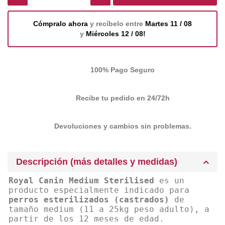
Cómpralo ahora
y recíbelo entre
Martes 11 / 08
y
Miércoles 12 / 08!
100% Pago Seguro
Recibe tu pedido en 24/72h
Devoluciones y cambios sin problemas.
Descripción (más detalles y medidas)
Royal Canin Medium Sterilised
es un
producto especialmente indicado para
perros esterilizados (castrados)
de
tamaño medium (11 a 25kg peso adulto), a
partir de los 12 meses de edad.