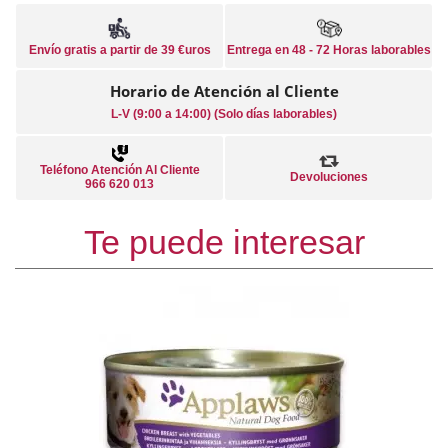
Envío gratis a partir de 39 €uros
Entrega en 48 - 72 Horas laborables
Horario de Atención al Cliente
L-V (9:00 a 14:00) (Solo días laborables)
Teléfono Atención Al Cliente
Devoluciones
966 620 013
Te puede interesar