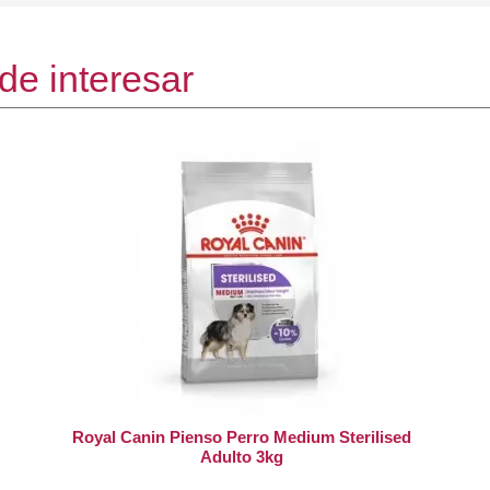
de interesar
Royal Canin Pienso Perro Medium Sterilised
Adulto 3kg