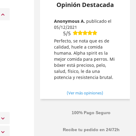
Opinión Destacada
Anonymous A.
publicado el
05/12/2021
a
5/5
Perfecto, se nota que es de
calidad, huele a comida
,
humana. Alpha spirit es la
mejor comida para perros. Mi
bóxer está precioso, pelo,
salud, físico, le da una
potencia y resistencia brutal.
(Ver más opiniones)
100% Pago Seguro
Recibe tu pedido en 24/72h