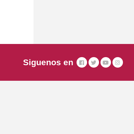
Siguenos en