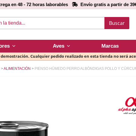
rega en 48 - 72 horas laborables
Envío gratis a partir de 39
Buscar
ores
Aves
Marcas
e demostración. Cualquier pedido realizado en esta tienda no será ac
ALIMENTACIÓN
PIENSO HÚMEDO PERRO ALBÓNDIGAS POLLO Y CÚRCUMA