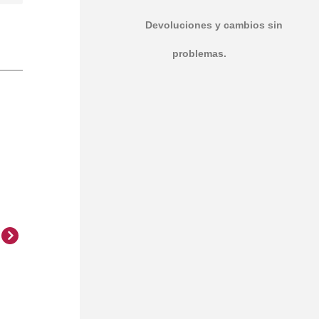
Devoluciones y cambios sin
problemas.