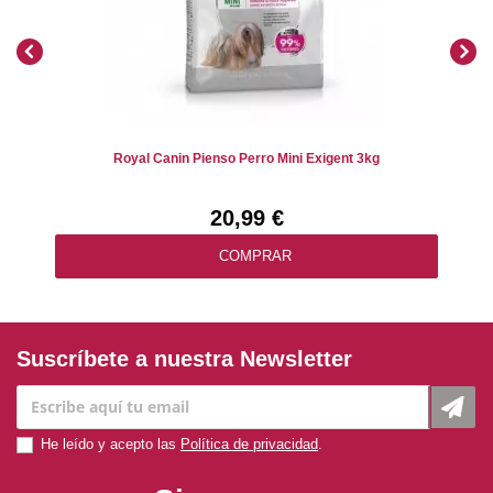
Royal Canin Pienso Perro Mini Exigent 3kg
20,99 €
COMPRAR
Suscríbete a nuestra Newsletter
He leído y acepto las
Política de privacidad
.