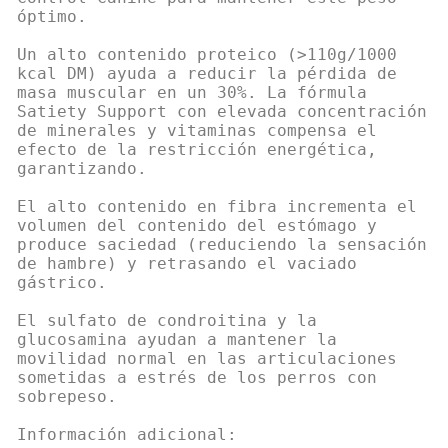
óptimo.
Un alto contenido proteico (>110g/1000
kcal DM) ayuda a reducir la pérdida de
masa muscular en un 30%. La fórmula
Satiety Support con elevada concentración
de minerales y vitaminas compensa el
efecto de la restricción energética,
garantizando.
El alto contenido en fibra incrementa el
volumen del contenido del estómago y
produce saciedad (reduciendo la sensación
de hambre) y retrasando el vaciado
gástrico.
El sulfato de condroitina y la
glucosamina ayudan a mantener la
movilidad normal en las articulaciones
sometidas a estrés de los perros con
sobrepeso.
Información adicional: