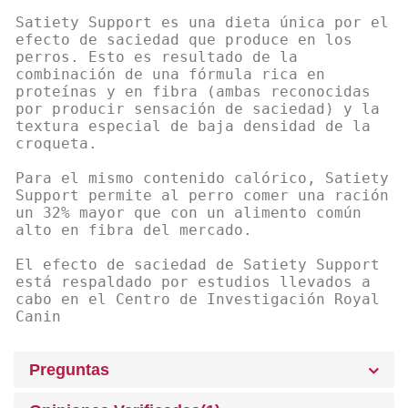
Satiety Support es una dieta única por el
efecto de saciedad que produce en los
perros. Esto es resultado de la
combinación de una fórmula rica en
proteínas y en fibra (ambas reconocidas
por producir sensación de saciedad) y la
textura especial de baja densidad de la
croqueta.
Para el mismo contenido calórico, Satiety
Support permite al perro comer una ración
un 32% mayor que con un alimento común
alto en fibra del mercado.
El efecto de saciedad de Satiety Support
está respaldado por estudios llevados a
cabo en el Centro de Investigación Royal
Canin
Preguntas