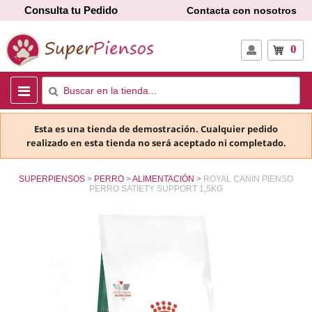
Consulta tu Pedido
Contacta con nosotros
0
Esta es una tienda de demostración. Cualquier pedido
realizado en esta tienda no será aceptado ni completado.
SUPERPIENSOS
PERRO
ALIMENTACIÓN
ROYAL CANIN PIENSO
PERRO SATIETY SUPPORT 1,5KG