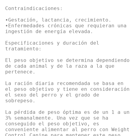
Contraindicaciones:
•Gestación, lactancia, crecimiento.
•Enfermedades crónicas que requieran una
ingestión de energía elevada.
Especificaciones y duración del
tratamiento:
El peso objetivo se determina dependiendo
de cada animal y de la raza a la que
pertenece.
La ración diaria recomendada se basa en
el peso objetivo y tiene en consideración
el sexo del perro y el grado de
sobrepeso.
La pérdida de peso óptima es de un 1 a un
3% semanalmente. Una vez que se ha
conseguido el peso objetivo, es
conveniente alimentar al perro con Weight
Control Canine para mantener este peso