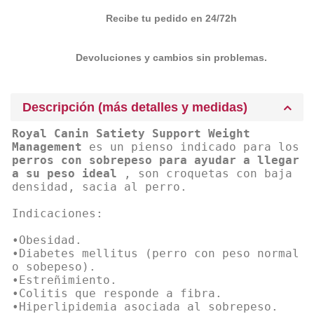
Recibe tu pedido en 24/72h
Devoluciones y cambios sin problemas.
Descripción (más detalles y medidas)
Royal Canin Satiety Support Weight
Management
es un pienso indicado para los
perros con sobrepeso para ayudar a llegar
a su peso ideal
, son croquetas con baja
densidad, sacia al perro.
Indicaciones:
•Obesidad.
•Diabetes mellitus (perro con peso normal
o sobepeso).
•Estreñimiento.
•Colitis que responde a fibra.
•Hiperlipidemia asociada al sobrepeso.