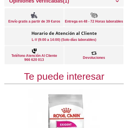
Opiniones Verificadas(1)
Envío gratis a partir de 39 €uros
Entrega en 48 - 72 Horas laborables
Horario de Atención al Cliente
L-V (9:00 a 14:00) (Solo días laborables)
Teléfono Atención Al Cliente
Devoluciones
966 620 013
Te puede interesar