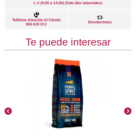
L-V (9:00 a 14:00) (Solo días laborables)
Teléfono Atención Al Cliente
Devoluciones
966 620 013
Te puede interesar