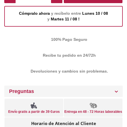
Cómpralo ahora
y recíbelo entre
Lunes 10 / 08
y
Martes 11 / 08 !
100% Pago Seguro
Recibe tu pedido en 24/72h
Devoluciones y cambios sin problemas.
Preguntas
Envío gratis a partir de 39 €uros
Entrega en 48 - 72 Horas laborables
Horario de Atención al Cliente