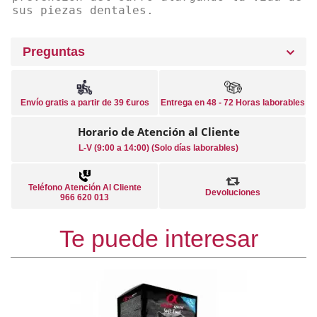
sus piezas dentales.
Preguntas
Envío gratis a partir de 39 €uros
Entrega en 48 - 72 Horas laborables
Horario de Atención al Cliente
L-V (9:00 a 14:00) (Solo días laborables)
Teléfono Atención Al Cliente
Devoluciones
966 620 013
Te puede interesar