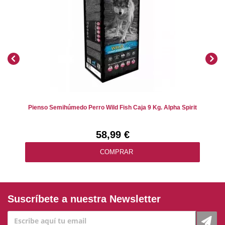
Pienso Semihúmedo Perro Wild Fish Caja 9 Kg. Alpha Spirit
58,99 €
COMPRAR
Suscríbete a nuestra Newsletter