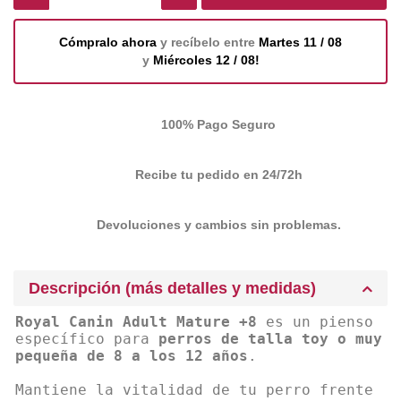
Cómpralo ahora
y recíbelo entre
Martes 11 / 08
y
Miércoles 12 / 08!
100% Pago Seguro
Recibe tu pedido en 24/72h
Devoluciones y cambios sin problemas.
Descripción (más detalles y medidas)
Royal Canin Adult Mature +8
es un pienso
específico para
perros de talla toy o muy
pequeña de 8 a los 12 años
.
Mantiene la vitalidad de tu perro frente