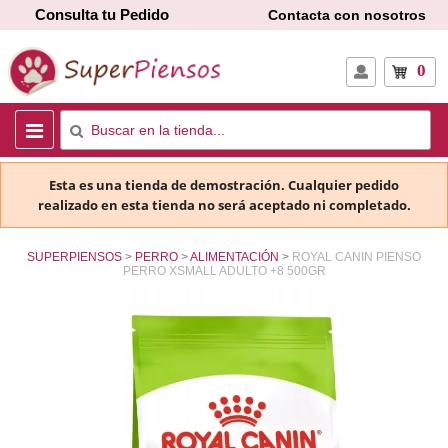
Consulta tu Pedido
Contacta con nosotros
0
Esta es una tienda de demostración. Cualquier pedido
realizado en esta tienda no será aceptado ni completado.
SUPERPIENSOS
PERRO
ALIMENTACIÓN
ROYAL CANIN PIENSO
PERRO XSMALL ADULTO +8 500GR