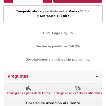
Cómpralo ahora
y recíbelo entre
Martes 11 / 08
y
Miércoles 12 / 08 !
100% Pago Seguro
Recibe tu pedido en 24/72h
Devoluciones y cambios sin problemas.
Preguntas
Envío gratis a partir de 39 €uros
Entrega en 48 - 72 Horas laborables
Horario de Atención al Cliente