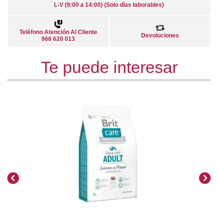
L-V (9:00 a 14:00) (Solo días laborables)
Teléfono Atención Al Cliente
Devoluciones
966 620 013
Te puede interesar