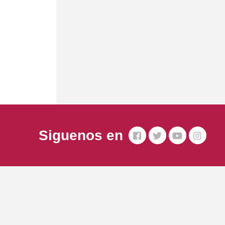
Siguenos en