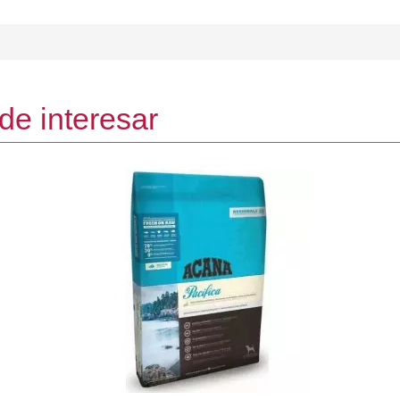
de interesar