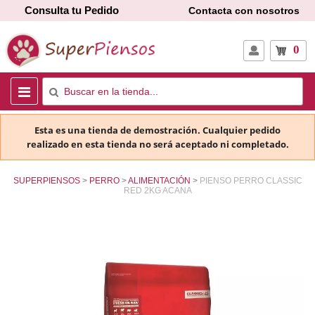
Consulta tu Pedido
Contacta con nosotros
0
Esta es una tienda de demostración. Cualquier pedido
realizado en esta tienda no será aceptado ni completado.
SUPERPIENSOS
PERRO
ALIMENTACIÓN
PIENSO PERRO CLASSIC
RED 2KG ACANA