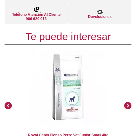
Teléfono Atención Al Cliente
Devoluciones
966 620 013
Te puede interesar
Royal Canin Pienso Perro Vet Junior Small 4kg