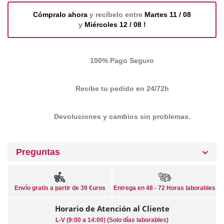
Cómpralo ahora
y recíbelo entre
Martes 11 / 08
y
Miércoles 12 / 08 !
100% Pago Seguro
Recibe tu pedido en 24/72h
Devoluciones y cambios sin problemas.
Preguntas
Envío gratis a partir de 39 €uros
Entrega en 48 - 72 Horas laborables
Horario de Atención al Cliente
L-V (9:00 a 14:00) (Solo días laborables)