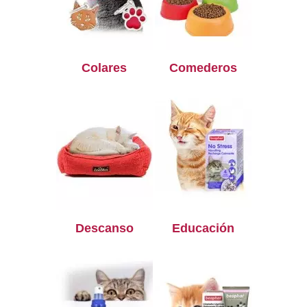
Colares
Comederos
Descanso
Educación