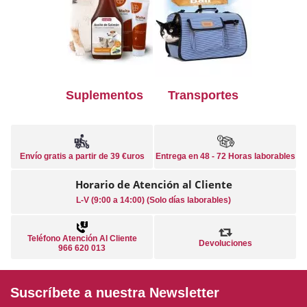
Suplementos
Transportes
Envío gratis a partir de 39 €uros
Entrega en 48 - 72 Horas laborables
Horario de Atención al Cliente
L-V (9:00 a 14:00) (Solo días laborables)
Teléfono Atención Al Cliente
Devoluciones
966 620 013
Suscríbete a nuestra Newsletter