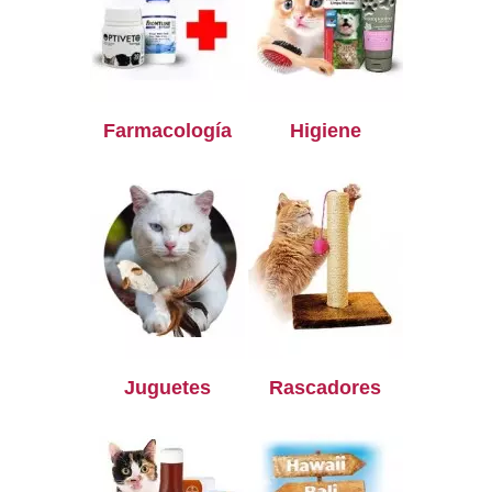
Farmacología
Higiene
Juguetes
Rascadores