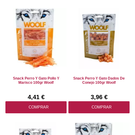
Snack Perro Y Gato Pollo Y
Snack Perro Y Gato Dados De
Marisco 100gr Woolf
Conejo 100gr Woolf
4,41 €
3,96 €
COMPRAR
COMPRAR