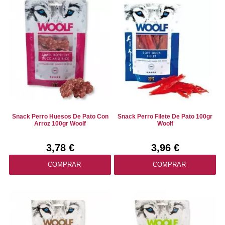
Snack Perro Huesos De Pato Con
Snack Perro Filete De Pato 100gr
Arroz 100gr Woolf
Woolf
3,78 €
3,96 €
COMPRAR
COMPRAR