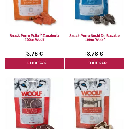
Snack Perro Pollo Y Zanahoria
Snack Perro Sushi De Bacalao
100gr Woolf
100gr Woolf
3,78 €
3,78 €
COMPRAR
COMPRAR