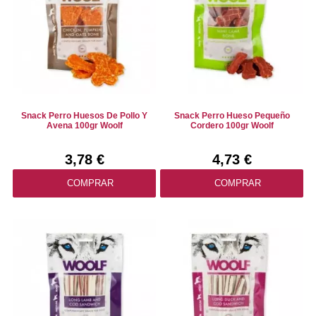
Snack Perro Huesos De Pollo Y
Snack Perro Hueso Pequeño
Avena 100gr Woolf
Cordero 100gr Woolf
3,78 €
4,73 €
COMPRAR
COMPRAR