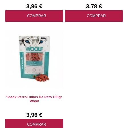
3,96 €
3,78 €
COMPRAR
COMPRAR
Snack Perro Cubos De Pato 100gr
Woolf
3,96 €
COMPRAR