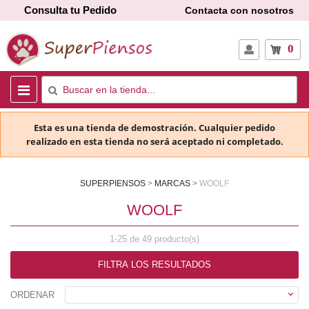
Consulta tu Pedido
Contacta con nosotros
0
Esta es una tienda de demostración. Cualquier pedido
realizado en esta tienda no será aceptado ni completado.
SUPERPIENSOS
MARCAS
WOOLF
WOOLF
1-25 de 49 producto(s)
FILTRA LOS RESULTADOS

ORDENAR