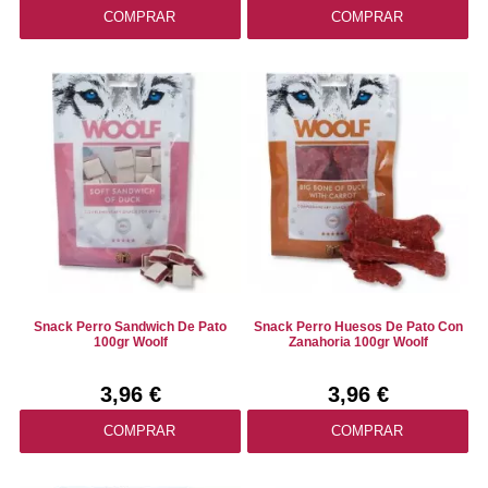
COMPRAR
COMPRAR
Snack Perro Sandwich De Pato
Snack Perro Huesos De Pato Con
100gr Woolf
Zanahoria 100gr Woolf
3,96 €
3,96 €
COMPRAR
COMPRAR