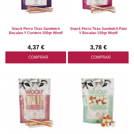
Snack Perro Tiras Sandwich
Snack Perro Tiras Sandwich Pato
Bacalao Y Cordero 100gr Woolf
Y Bacalao 100gr Woolf
4,37 €
3,78 €
COMPRAR
COMPRAR