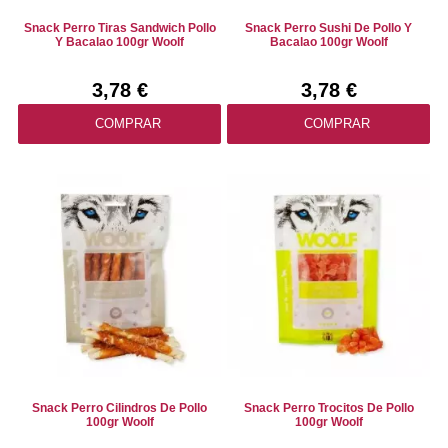
Snack Perro Tiras Sandwich Pollo
Snack Perro Sushi De Pollo Y
Y Bacalao 100gr Woolf
Bacalao 100gr Woolf
3,78 €
3,78 €
COMPRAR
COMPRAR
Snack Perro Cilindros De Pollo
Snack Perro Trocitos De Pollo
100gr Woolf
100gr Woolf