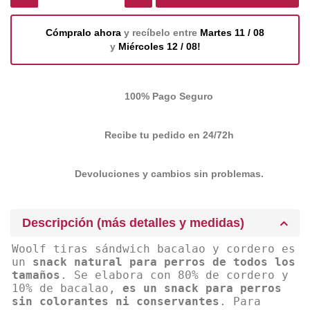
Cómpralo ahora
y recíbelo entre
Martes 11 / 08
y
Miércoles 12 / 08!
100% Pago Seguro
Recibe tu pedido en 24/72h
Devoluciones y cambios sin problemas.
Descripción (más detalles y medidas)
Woolf tiras sándwich bacalao y cordero es
un
snack natural para perros de todos los
tamaños
. Se elabora con 80% de cordero y
10% de bacalao,
es un snack para perros
sin colorantes ni conservantes
. Para