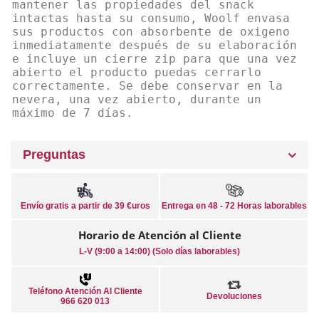
mantener las propiedades del snack
intactas hasta su consumo, Woolf envasa
sus productos con absorbente de oxigeno
inmediatamente después de su elaboración
e incluye un cierre zip para que una vez
abierto el producto puedas cerrarlo
correctamente. Se debe conservar en la
nevera, una vez abierto, durante un
máximo de 7 días.
Preguntas
Envío gratis a partir de 39 €uros
Entrega en 48 - 72 Horas laborables
Horario de Atención al Cliente
L-V (9:00 a 14:00) (Solo días laborables)
Teléfono Atención Al Cliente
Devoluciones
966 620 013