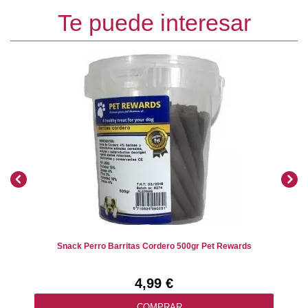
Te puede interesar
Snack Perro Barritas Cordero 500gr Pet Rewards
4,99 €
COMPRAR