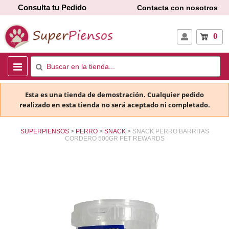
Consulta tu Pedido
Contacta con nosotros
0
Esta es una tienda de demostración. Cualquier pedido
realizado en esta tienda no será aceptado ni completado.
SUPERPIENSOS
PERRO
SNACK
SNACK PERRO BARRITAS
CORDERO 500GR PET REWARDS