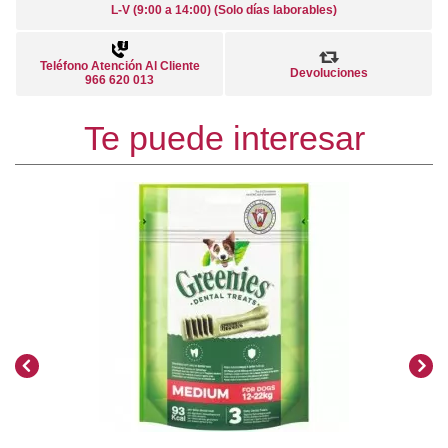
L-V (9:00 a 14:00) (Solo días laborables)
Teléfono Atención Al Cliente
Devoluciones
966 620 013
Te puede interesar