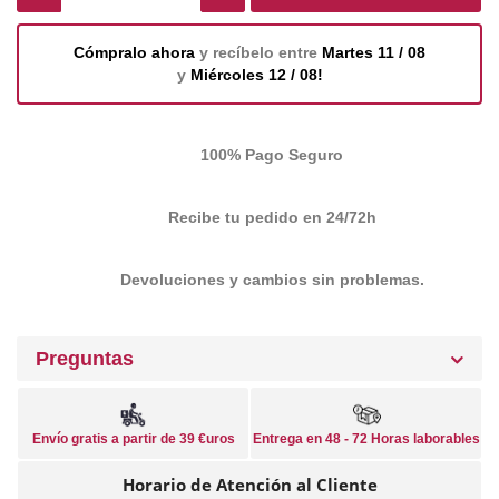
Cómpralo ahora
y recíbelo entre
Martes 11 / 08
y
Miércoles 12 / 08!
100% Pago Seguro
Recibe tu pedido en 24/72h
Devoluciones y cambios sin problemas.
Preguntas
Envío gratis a partir de 39 €uros
Entrega en 48 - 72 Horas laborables
Horario de Atención al Cliente