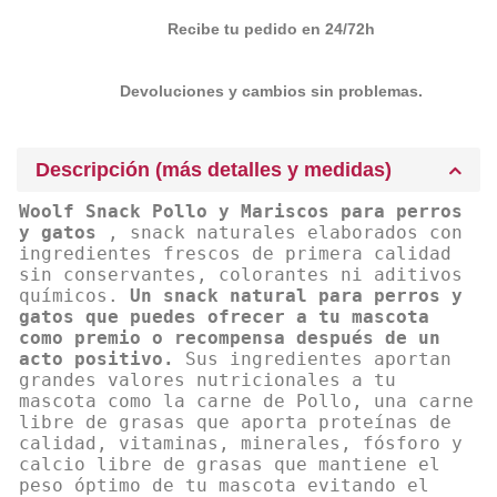
Recibe tu pedido en 24/72h
Devoluciones y cambios sin problemas.
Descripción (más detalles y medidas)
Woolf Snack Pollo y Mariscos para perros
y gatos
, snack naturales elaborados con
ingredientes frescos de primera calidad
sin conservantes, colorantes ni aditivos
químicos.
Un snack natural para perros y
gatos que puedes ofrecer a tu mascota
como premio o recompensa después de un
acto positivo.
Sus ingredientes aportan
grandes valores nutricionales a tu
mascota como la carne de Pollo, una carne
libre de grasas que aporta proteínas de
calidad, vitaminas, minerales, fósforo y
calcio libre de grasas que mantiene el
peso óptimo de tu mascota evitando el