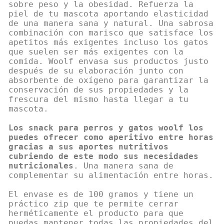
sobre peso y la obesidad. Refuerza la
piel de tu mascota aportando elasticidad
de una manera sana y natural. Una sabrosa
combinación con marisco que satisface los
apetitos más exigentes incluso los gatos
que suelen ser más exigentes con la
comida. Woolf envasa sus productos justo
después de su elaboración junto con
absorbente de oxígeno para garantizar la
conservación de sus propiedades y la
frescura del mismo hasta llegar a tu
mascota.
Los snack para perros y gatos woolf los
puedes ofrecer como aperitivo entre horas
gracias a sus aportes nutritivos
cubriendo de este modo sus necesidades
nutricionales
. Una manera sana de
complementar su alimentación entre horas.
El envase es de 100 gramos y tiene un
práctico zip que te permite cerrar
herméticamente el producto para que
puedas mantener todas las propiedades del