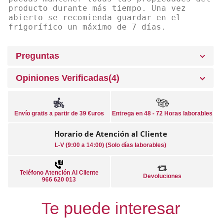
producto durante más tiempo. Una vez
abierto se recomienda guardar en el
frigorífico un máximo de 7 días.
Preguntas
Opiniones Verificadas(4)
Envío gratis a partir de 39 €uros
Entrega en 48 - 72 Horas laborables
Horario de Atención al Cliente
L-V (9:00 a 14:00) (Solo días laborables)
Teléfono Atención Al Cliente
Devoluciones
966 620 013
Te puede interesar