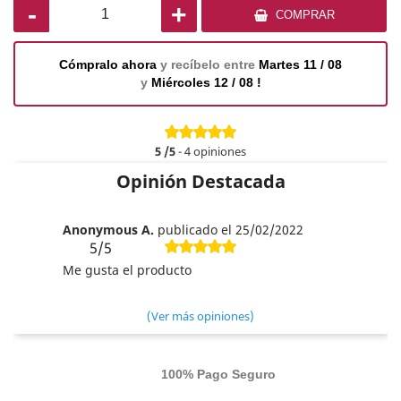
-
+
COMPRAR
Cómpralo ahora
y recíbelo entre
Martes 11 / 08
y
Miércoles 12 / 08 !
5
/5
-
4
opiniones
Opinión Destacada
Anonymous A.
publicado el 25/02/2022
5/5
Me gusta el producto
(Ver más opiniones)
100% Pago Seguro