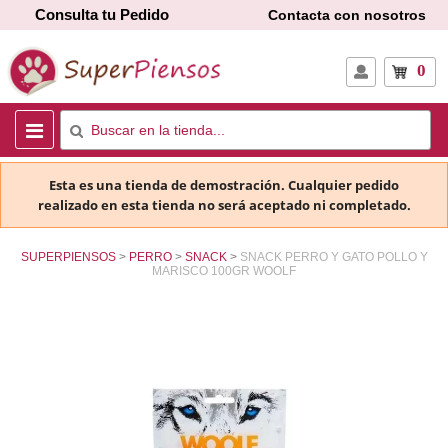
Consulta tu Pedido
Contacta con nosotros
0
Esta es una tienda de demostración. Cualquier pedido
realizado en esta tienda no será aceptado ni completado.
SUPERPIENSOS
PERRO
SNACK
SNACK PERRO Y GATO POLLO Y
MARISCO 100GR WOOLF