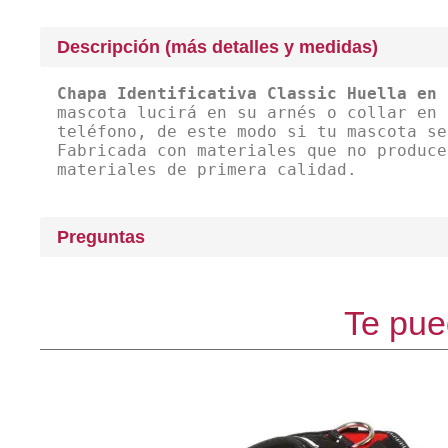
Descripción (más detalles y medidas)
Chapa Identificativa Classic Huella en 
mascota lucirá en su arnés o collar en 
teléfono, de este modo si tu mascota se
Fabricada con materiales que no produce
materiales de primera calidad.
Preguntas
Te pue