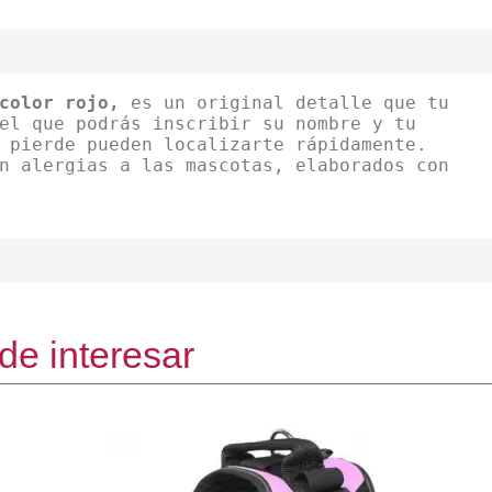
color rojo,
es un original detalle que tu
el que podrás inscribir su nombre y tu
 pierde pueden localizarte rápidamente.
n alergias a las mascotas, elaborados con
de interesar