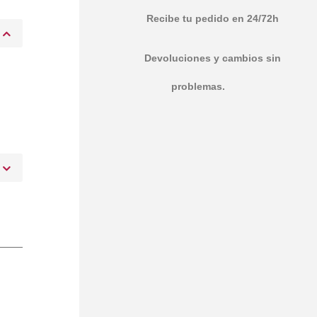
Recibe tu pedido en 24/72h
Devoluciones y cambios sin
problemas.