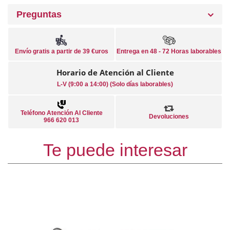
Preguntas
Envío gratis a partir de 39 €uros
Entrega en 48 - 72 Horas laborables
Horario de Atención al Cliente
L-V (9:00 a 14:00) (Solo días laborables)
Teléfono Atención Al Cliente
Devoluciones
966 620 013
Te puede interesar