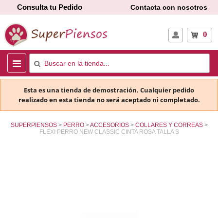
Consulta tu Pedido
Contacta con nosotros
0
Esta es una tienda de demostración. Cualquier pedido
realizado en esta tienda no será aceptado ni completado.
SUPERPIENSOS
PERRO
ACCESORIOS
COLLARES Y CORREAS
FLEXI PERRO NEW CLASSIC CINTA ROSA TALLA S