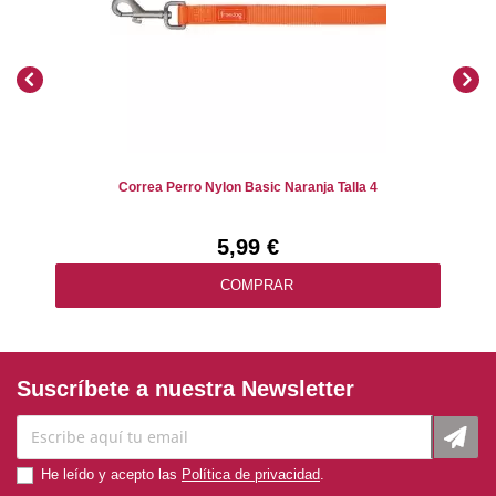
Correa Perro Nylon Basic Naranja Talla 4
5,99 €
COMPRAR
Suscríbete a nuestra Newsletter
He leído y acepto las
Política de privacidad
.