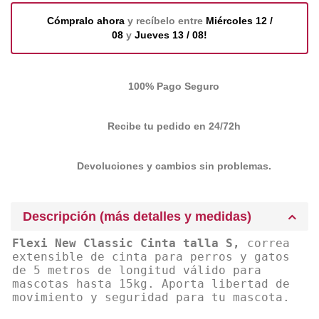
Cómpralo ahora
y recíbelo entre
Miércoles 12 /
08
y
Jueves 13 / 08!
100% Pago Seguro
Recibe tu pedido en 24/72h
Devoluciones y cambios sin problemas.
Descripción (más detalles y medidas)
Flexi New Classic Cinta talla S,
correa
extensible de cinta para perros y gatos
de 5 metros de longitud válido para
mascotas hasta 15kg. Aporta libertad de
movimiento y seguridad para tu mascota.