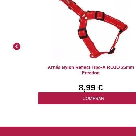
Arnés Nylon Reflect Tipo-A ROJO 25mm
Freedog
8,99 €
COMPRAR