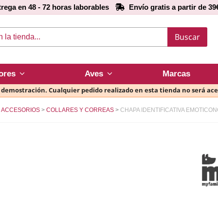
rega en 48 - 72 horas laborables
Envío gratis a partir de 39
Buscar
ores
Aves
Marcas
e demostración. Cualquier pedido realizado en esta tienda no será ac
ACCESORIOS
COLLARES Y CORREAS
CHAPA IDENTIFICATIVA EMOTICON