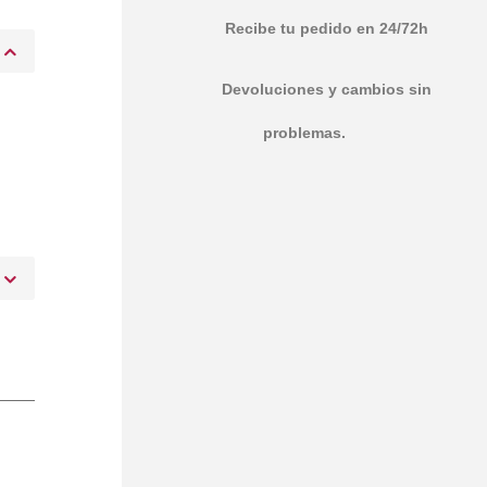
Recibe tu pedido en 24/72h
Devoluciones y cambios sin
n
problemas.