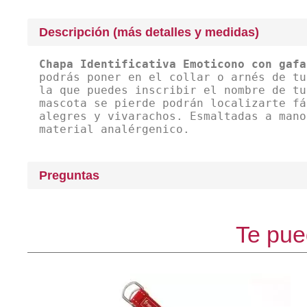
Descripción (más detalles y medidas)
Chapa Identificativa Emoticono con gaf
podrás poner en el collar o arnés de tu
la que puedes inscribir el nombre de tu
mascota se pierde podrán localizarte fá
alegres y vivarachos. Esmaltadas a mano
material analérgenico.
Preguntas
Te pue