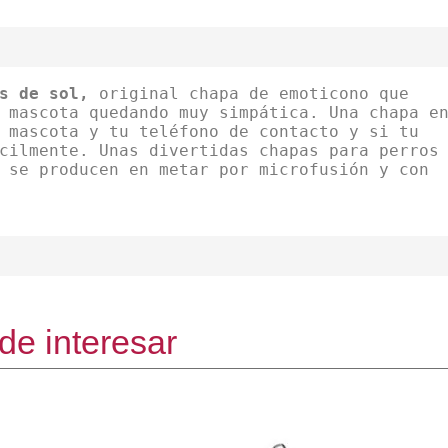
as de sol,
original chapa de emoticono que
 mascota quedando muy simpática. Una chapa e
 mascota y tu teléfono de contacto y si tu
cilmente. Unas divertidas chapas para perros
 se producen en metar por microfusión y con
de interesar