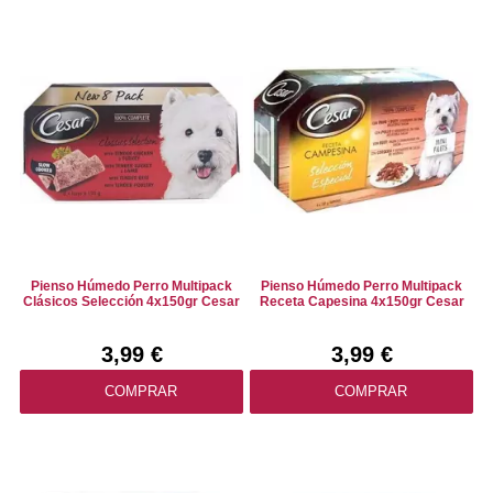
Pienso Húmedo Perro Multipack
Pienso Húmedo Perro Multipack
Clásicos Selección 4x150gr Cesar
Receta Capesina 4x150gr Cesar
3,99 €
3,99 €
COMPRAR
COMPRAR