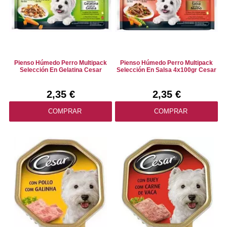
Pienso Húmedo Perro Multipack
Pienso Húmedo Perro Multipack
Selección En Gelatina Cesar
Selección En Salsa 4x100gr Cesar
2,35 €
2,35 €
COMPRAR
COMPRAR