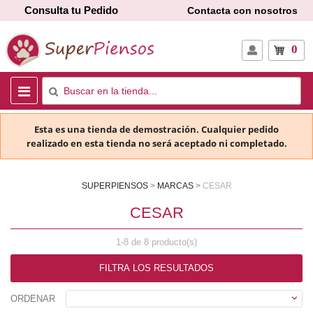
Consulta tu Pedido
Contacta con nosotros
0
Esta es una tienda de demostración. Cualquier pedido
realizado en esta tienda no será aceptado ni completado.
SUPERPIENSOS
MARCAS
CESAR
CESAR
1-8 de 8 producto(s)
FILTRA LOS RESULTADOS

ORDENAR