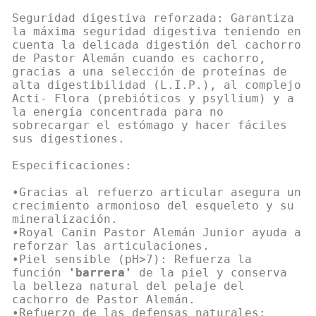
Seguridad digestiva reforzada: Garantiza
la máxima seguridad digestiva teniendo en
cuenta la delicada digestión del cachorro
de Pastor Alemán cuando es cachorro,
gracias a una selección de proteínas de
alta digestibilidad (L.I.P.), al complejo
Acti- Flora (prebióticos y psyllium) y a
la energía concentrada para no
sobrecargar el estómago y hacer fáciles
sus digestiones.
Especificaciones:
•Gracias al refuerzo articular asegura un
crecimiento armonioso del esqueleto y su
mineralización.
•Royal Canin Pastor Alemán Junior ayuda a
reforzar las articulaciones.
•Piel sensible (pH>7): Refuerza la
función
'barrera'
de la piel y conserva
la belleza natural del pelaje del
cachorro de Pastor Alemán.
•Refuerzo de las defensas naturales: