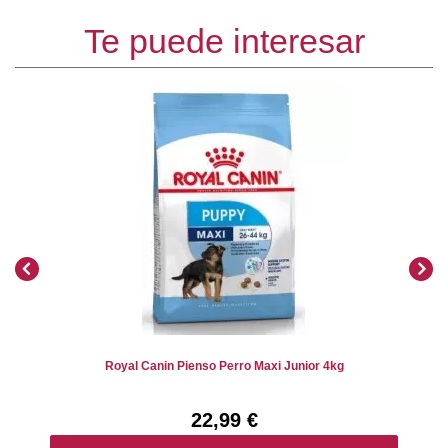
Te puede interesar
Royal Canin Pienso Perro Maxi Junior 4kg
22,99 €