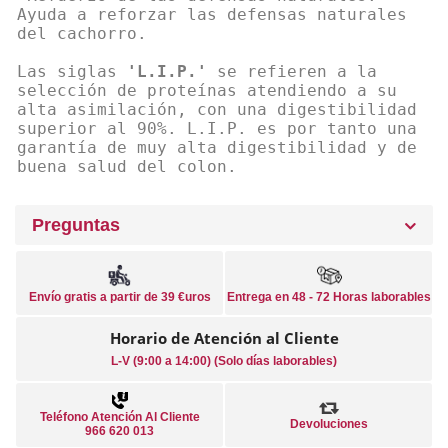
Ayuda a reforzar las defensas naturales
del cachorro.
Las siglas
'L.I.P.'
se refieren a la
selección de proteínas atendiendo a su
alta asimilación, con una digestibilidad
superior al 90%. L.I.P. es por tanto una
garantía de muy alta digestibilidad y de
buena salud del colon.
Preguntas
Envío gratis a partir de 39 €uros
Entrega en 48 - 72 Horas laborables
Horario de Atención al Cliente
L-V (9:00 a 14:00) (Solo días laborables)
Teléfono Atención Al Cliente
Devoluciones
966 620 013