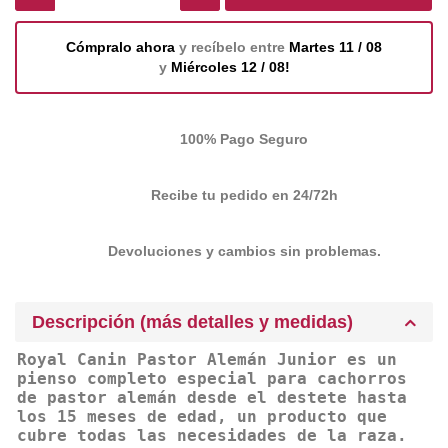
Cómpralo ahora
y recíbelo entre
Martes 11 / 08
y
Miércoles 12 / 08!
100% Pago Seguro
Recibe tu pedido en 24/72h
Devoluciones y cambios sin problemas.
Descripción (más detalles y medidas)
Royal Canin Pastor Alemán Junior es un
pienso completo especial para cachorros
de pastor alemán desde el destete hasta
los 15 meses de edad, un producto que
cubre todas las necesidades de la raza.