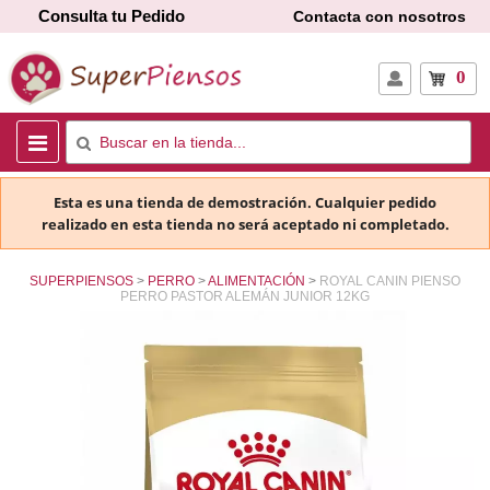
Consulta tu Pedido
Contacta con nosotros
0
Esta es una tienda de demostración. Cualquier pedido
realizado en esta tienda no será aceptado ni completado.
SUPERPIENSOS
PERRO
ALIMENTACIÓN
ROYAL CANIN PIENSO
PERRO PASTOR ALEMÁN JUNIOR 12KG