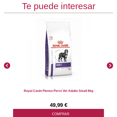
Te puede interesar
Royal Canin Pienso Perro Vet Adulto Small 8kg
49,99 €
COMPRAR