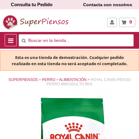
Consulta tu Pedido
Contacta con nosotros
0
Esta es una tienda de demostración. Cualquier pedido
realizado en esta tienda no será aceptado ni completado.
SUPERPIENSOS
PERRO
ALIMENTACIÓN
ROYAL CANIN PIENSO
PERRO MINI ADULTO 8KG