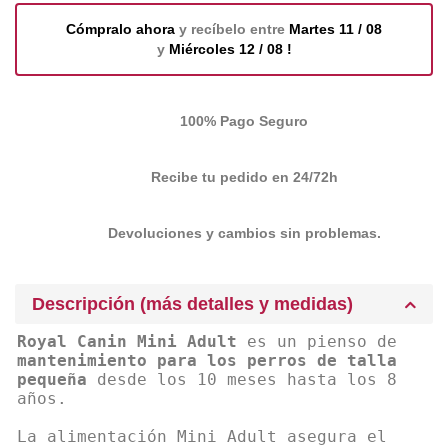
Cómpralo ahora
y recíbelo entre
Martes 11 / 08
y
Miércoles 12 / 08 !
100% Pago Seguro
Recibe tu pedido en 24/72h
Devoluciones y cambios sin problemas.
Descripción (más detalles y medidas)
Royal Canin Mini Adult
es un pienso de
mantenimiento para los perros de talla
pequeña
desde los 10 meses hasta los 8
años.
La alimentación Mini Adult asegura el