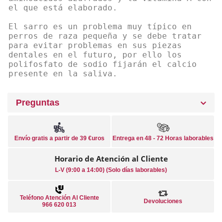
el que está elaborado.
El sarro es un problema muy típico en
perros de raza pequeña y se debe tratar
para evitar problemas en sus piezas
dentales en el futuro, por ello los
polifosfato de sodio fijarán el calcio
presente en la saliva.
Preguntas
Envío gratis a partir de 39 €uros
Entrega en 48 - 72 Horas laborables
Horario de Atención al Cliente
L-V (9:00 a 14:00) (Solo días laborables)
Teléfono Atención Al Cliente
Devoluciones
966 620 013