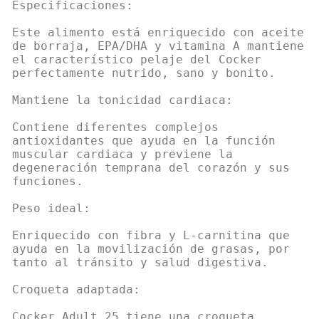
Especificaciones:
Este alimento está enriquecido con aceite
de borraja, EPA/DHA y vitamina A mantiene
el característico pelaje del Cocker
perfectamente nutrido, sano y bonito.
Mantiene la tonicidad cardiaca:
Contiene diferentes complejos
antioxidantes que ayuda en la función
muscular cardiaca y previene la
degeneración temprana del corazón y sus
funciones.
Peso ideal:
Enriquecido con fibra y L-carnitina que
ayuda en la movilización de grasas, por
tanto al tránsito y salud digestiva.
Croqueta adaptada:
Cocker Adult 25 tiene una croqueta