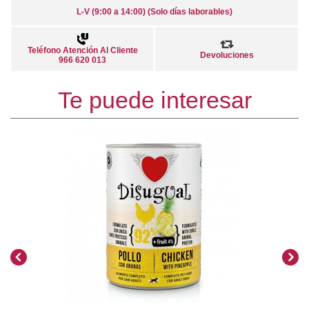
L-V (9:00 a 14:00) (Solo días laborables)
Teléfono Atención Al Cliente
Devoluciones
966 620 013
Te puede interesar