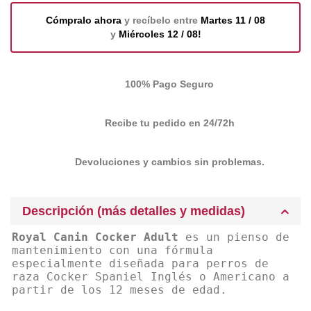
Cómpralo ahora
y recíbelo entre
Martes 11 / 08
y
Miércoles 12 / 08!
100% Pago Seguro
Recibe tu pedido en 24/72h
Devoluciones y cambios sin problemas.
Descripción (más detalles y medidas)
Royal Canin Cocker Adult
es un pienso de
mantenimiento con una fórmula
especialmente diseñada para perros de
raza Cocker Spaniel Inglés o Americano a
partir de los 12 meses de edad.