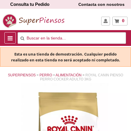
Consulta tu Pedido
Contacta con nosotros
0
Esta es una tienda de demostración. Cualquier pedido
realizado en esta tienda no será aceptado ni completado.
SUPERPIENSOS
PERRO
ALIMENTACIÓN
ROYAL CANIN PIENSO
PERRO COCKER ADULTO 3KG