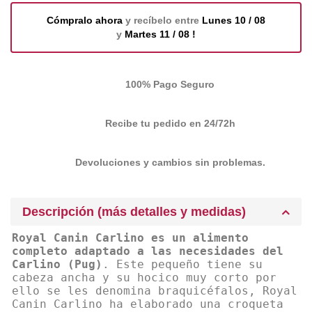
Cómpralo ahora
y recíbelo entre
Lunes 10 / 08
y
Martes 11 / 08 !
100% Pago Seguro
Recibe tu pedido en 24/72h
Devoluciones y cambios sin problemas.
Descripción (más detalles y medidas)
Royal Canin Carlino es un alimento
completo adaptado a las necesidades del
Carlino (Pug)
. Este pequeño tiene su
cabeza ancha y su hocico muy corto por
ello se les denomina braquicéfalos, Royal
Canin Carlino ha elaborado una croqueta