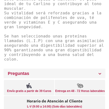
ideal de tu Carlino y contribuye al tono
muscular.
Su vitalidad será reforzada gracias a la
combinación de polifenoles de uva, té
verde y vitaminas E y C asegurando una
gran longevidad.
Se han seleccionado unas proteínas
llamadas (L.I.P) con una gran asimilación
asegurando una digestibilidad superior al
90% garantizando una gran digestibilidad
y contribuyendo a una buena salud del
colon.
Preguntas
Envío gratis a partir de 39 €uros
Entrega en 48 - 72 Horas laborables
Horario de Atención al Cliente
L-V (9:00 a 14:00) (Solo días laborables)