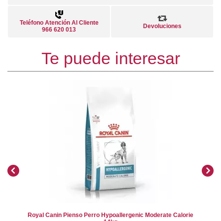
Teléfono Atención Al Cliente
Devoluciones
966 620 013
Te puede interesar
Royal Canin Pienso Perro Hypoallergenic Moderate Calorie