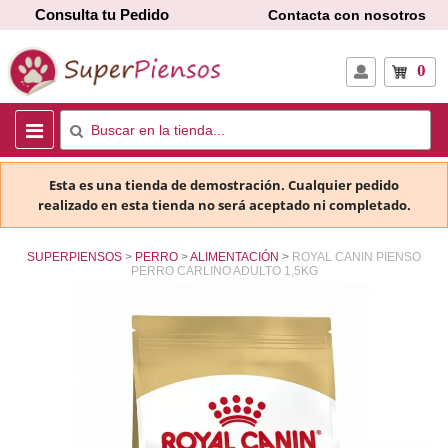
Consulta tu Pedido
Contacta con nosotros
0
Esta es una tienda de demostración. Cualquier pedido
realizado en esta tienda no será aceptado ni completado.
SUPERPIENSOS
PERRO
ALIMENTACIÓN
ROYAL CANIN PIENSO
PERRO CARLINO ADULTO 1,5KG