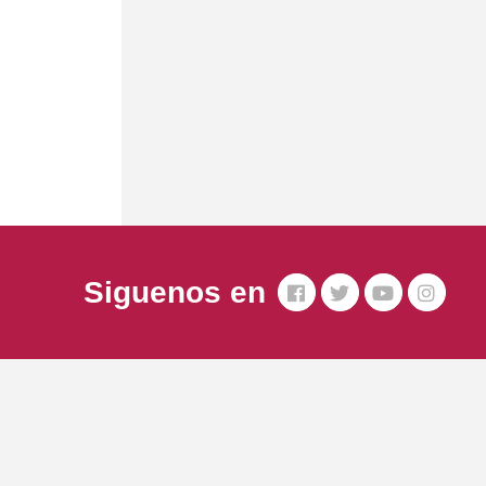
Siguenos en