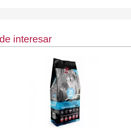
de interesar