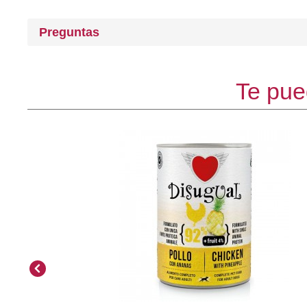
Preguntas
Te pue