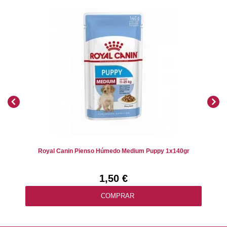
Royal Canin Pienso Húmedo Medium Puppy 1x140gr
1,50 €
COMPRAR