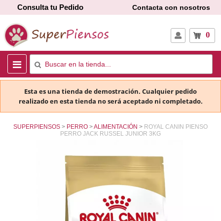
Consulta tu Pedido
Contacta con nosotros
0
Esta es una tienda de demostración. Cualquier pedido
realizado en esta tienda no será aceptado ni completado.
SUPERPIENSOS
PERRO
ALIMENTACIÓN
ROYAL CANIN PIENSO
PERRO JACK RUSSEL JUNIOR 3KG