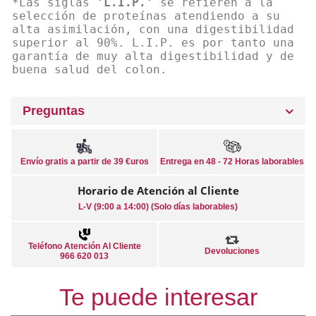
*Las siglas
'L.I.P.'
se refieren a la
selección de proteínas atendiendo a su
alta asimilación, con una digestibilidad
superior al 90%. L.I.P. es por tanto una
garantía de muy alta digestibilidad y de
buena salud del colon.
Preguntas
Envío gratis a partir de 39 €uros
Entrega en 48 - 72 Horas laborables
Horario de Atención al Cliente
L-V (9:00 a 14:00) (Solo días laborables)
Teléfono Atención Al Cliente
Devoluciones
966 620 013
Te puede interesar