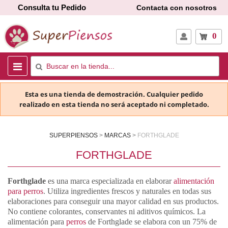
Consulta tu Pedido
Contacta con nosotros
0
Esta es una tienda de demostración. Cualquier pedido
realizado en esta tienda no será aceptado ni completado.
SUPERPIENSOS
MARCAS
FORTHGLADE
FORTHGLADE
Forthglade
es una marca especializada en elaborar
alimentación
para perros
. Utiliza ingredientes frescos y naturales en todas sus
elaboraciones para conseguir una mayor calidad en sus productos.
No contiene colorantes, conservantes ni aditivos químicos. La
alimentación para
perros
de Forthglade se elabora con un 75% de