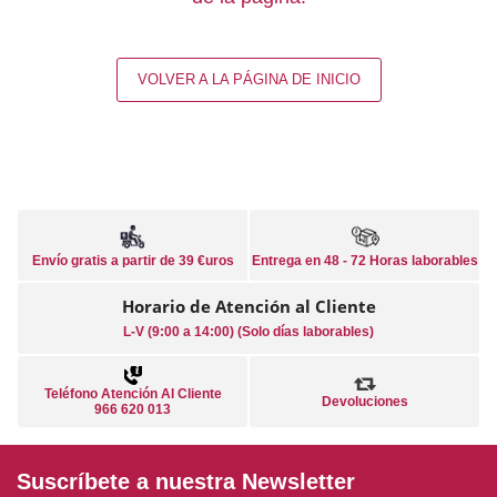
VOLVER A LA PÁGINA DE INICIO
Envío gratis a partir de 39 €uros
Entrega en 48 - 72 Horas laborables
Horario de Atención al Cliente
L-V (9:00 a 14:00) (Solo días laborables)
Teléfono Atención Al Cliente
Devoluciones
966 620 013
Suscríbete a nuestra Newsletter