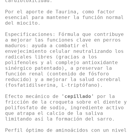
cardiotoxicidad.
Por el aporte de Taurina, como factor
esencial para mantener la función normal
del miocito.
Especificaciones: Fórmula que contribuye
a mejorar las funciones clave en perros
maduros: ayuda a combatir el
envejecimiento celular neutralizando los
radicales libres (gracias a los
polifenoles y al complejo antioxidante
sinérgico patentado), a preservar la
función renal (contenido de fósforo
reducido) y a mejorar la salud cerebral
(fosfatidilserina, L-triptófano).
Efecto mecánico de
'cepillado'
por la
fricción de la croqueta sobre el diente y
polifosfato de sodio, ingrediente activo
que atrapa el calcio de la saliva
limitando así la formación del sarro.
Perfil óptimo de aminoácidos con un nivel