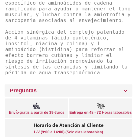
específico de aminoácidos de cadena
ramificada para ayudar a mantener el tono
muscular, y luchar contra la amiotrofia y
sarcopenia asociadas al envejecimiento.
Acción sinérgica del complejo patentado
de 4 vitaminas (ácido pantoténico,
inositol, niacina y colina) y 1
aminoácido (histidina) para reforzar el
efecto barrera cutánea y limitar el
riesgo de irritación promoviendo la
síntesis de las ceramidas y limitando la
pérdida de agua transepidérmica.
Preguntas
Envío gratis a partir de 39 €uros
Entrega en 48 - 72 Horas laborables
Horario de Atención al Cliente
L-V (9:00 a 14:00) (Solo días laborables)