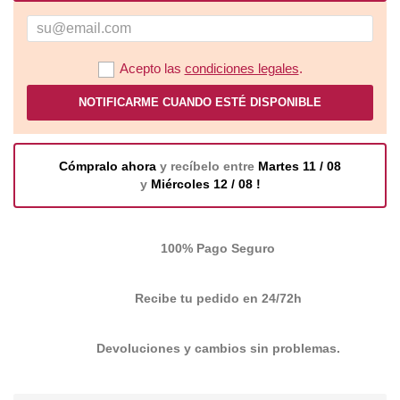
Acepto las
condiciones legales
.
NOTIFICARME CUANDO ESTÉ DISPONIBLE
Cómpralo ahora
y recíbelo entre
Martes 11 / 08
y
Miércoles 12 / 08 !
100% Pago Seguro
Recibe tu pedido en 24/72h
Devoluciones y cambios sin problemas.