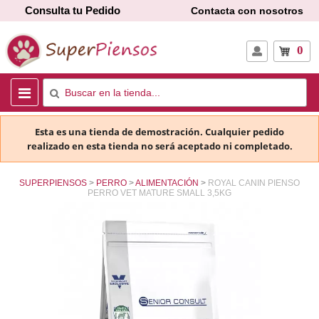
Consulta tu Pedido
Contacta con nosotros
0
Esta es una tienda de demostración. Cualquier pedido
realizado en esta tienda no será aceptado ni completado.
SUPERPIENSOS
PERRO
ALIMENTACIÓN
ROYAL CANIN PIENSO
PERRO VET MATURE SMALL 3,5KG