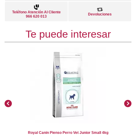
Teléfono Atención Al Cliente
Devoluciones
966 620 013
Te puede interesar
Royal Canin Pienso Perro Vet Junior Small 4kg