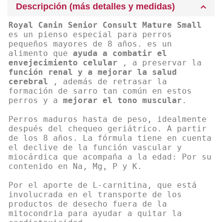
Descripción (más detalles y medidas)
Royal Canin Senior Consult Mature Small
es un pienso especial para perros
pequeños mayores de 8 años. es un
alimento que
ayuda a combatir el
envejecimiento celular
, a preservar la
función renal y a mejorar la salud
cerebral
, además de retrasar la
formación de sarro tan común en estos
perros y a
mejorar el tono muscular
.
Perros maduros hasta de peso, idealmente
después del chequeo geriátrico. A partir
de los 8 años. La fórmula tiene en cuenta
el declive de la función vascular y
miocárdica que acompaña a la edad: Por su
contenido en Na, Mg, P y K.
Por el aporte de L-carnitina, que está
involucrada en el transporte de los
productos de desecho fuera de la
mitocondria para ayudar a quitar la