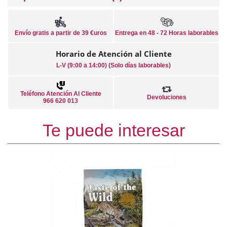
Envío gratis a partir de 39 €uros
Entrega en 48 - 72 Horas laborables
Horario de Atención al Cliente
L-V (9:00 a 14:00) (Solo días laborables)
Teléfono Atención Al Cliente
Devoluciones
966 620 013
Te puede interesar