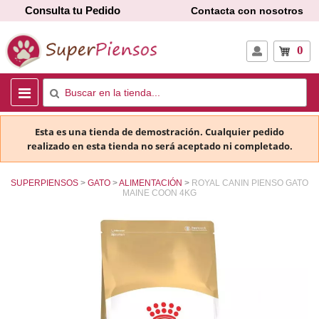
Consulta tu Pedido
Contacta con nosotros
0
Esta es una tienda de demostración. Cualquier pedido
realizado en esta tienda no será aceptado ni completado.
SUPERPIENSOS
GATO
ALIMENTACIÓN
ROYAL CANIN PIENSO GATO
MAINE COON 4KG