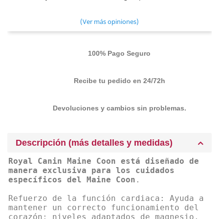
(Ver más opiniones)
100% Pago Seguro
Recibe tu pedido en 24/72h
Devoluciones y cambios sin problemas.
Descripción (más detalles y medidas)
Royal Canin Maine Coon está diseñado de
manera exclusiva para los cuidados
específicos del Maine Coon
.
Refuerzo de la función cardiaca: Ayuda a
mantener un correcto funcionamiento del
corazón: niveles adaptados de magnesio,