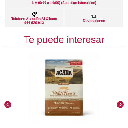
L-V (9:00 a 14:00) (Solo días laborables)
Teléfono Atención Al Cliente
Devoluciones
966 620 013
Te puede interesar