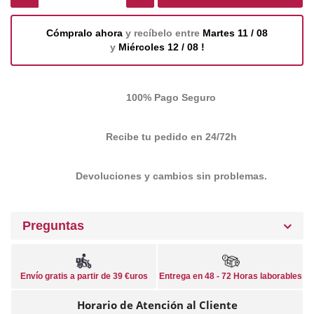
Cómpralo ahora
y recíbelo entre
Martes 11 / 08
y
Miércoles 12 / 08 !
100% Pago Seguro
Recibe tu pedido en 24/72h
Devoluciones y cambios sin problemas.
Preguntas
Envío gratis a partir de 39 €uros
Entrega en 48 - 72 Horas laborables
Horario de Atención al Cliente