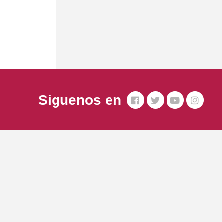
Siguenos en