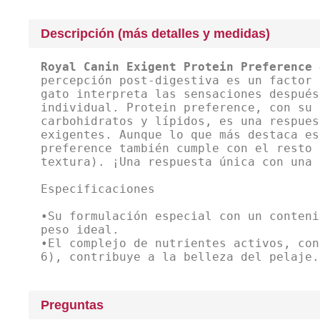
Descripción (más detalles y medidas)
Royal Canin Exigent Protein Preference 
percepción post-digestiva es un factor 
gato interpreta las sensaciones después
individual. Protein preference, con su 
carbohidratos y lípidos, es una respues
exigentes. Aunque lo que más destaca es
preference también cumple con el resto 
textura). ¡Una respuesta única con una 
Especificaciones
•Su formulación especial con un conteni
peso ideal.
•El complejo de nutrientes activos, con
6), contribuye a la belleza del pelaje.
Preguntas