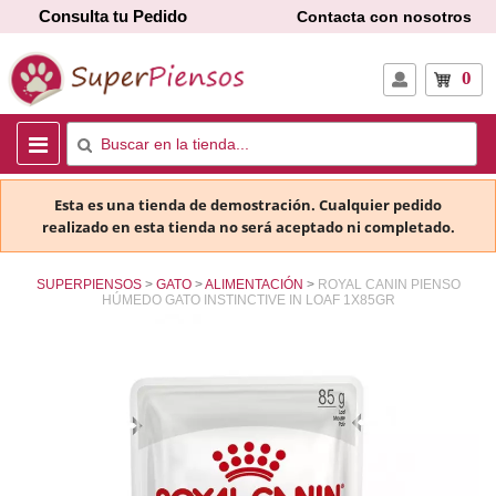
Consulta tu Pedido
Contacta con nosotros
0
Esta es una tienda de demostración. Cualquier pedido
realizado en esta tienda no será aceptado ni completado.
SUPERPIENSOS
GATO
ALIMENTACIÓN
ROYAL CANIN PIENSO
HÚMEDO GATO INSTINCTIVE IN LOAF 1X85GR