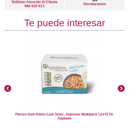
Teléfono Atención Al Cliente
Devoluciones
966 620 013
Te puede interesar
Pienso Gato Kitten Lata Selec. Suprema Multipack 12x70 Gr.
Applaws