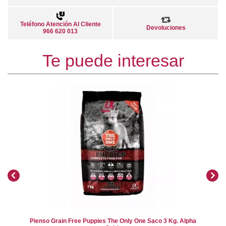
Teléfono Atención Al Cliente
Devoluciones
966 620 013
Te puede interesar
Pienso Grain Free Puppies The Only One Saco 3 Kg. Alpha