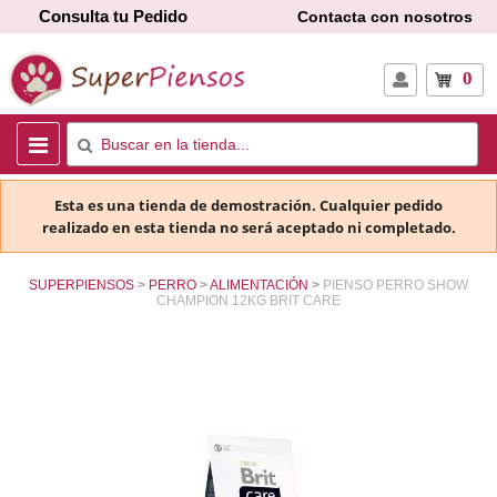
Consulta tu Pedido
Contacta con nosotros
0
Esta es una tienda de demostración. Cualquier pedido
realizado en esta tienda no será aceptado ni completado.
SUPERPIENSOS
PERRO
ALIMENTACIÓN
PIENSO PERRO SHOW
CHAMPION 12KG BRIT CARE