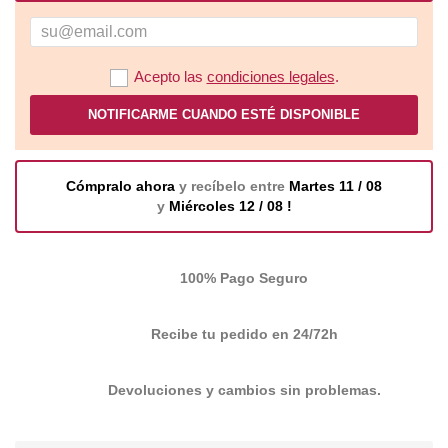
Acepto las
condiciones legales
.
NOTIFICARME CUANDO ESTÉ DISPONIBLE
Cómpralo ahora
y recíbelo entre
Martes 11 / 08
y
Miércoles 12 / 08 !
100% Pago Seguro
Recibe tu pedido en 24/72h
Devoluciones y cambios sin problemas.