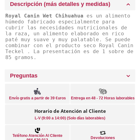
Descripción (más detalles y medidas)
Royal Canin Wet Chihuahua
es un alimento
húmedo fabricado especialmente para
cubrir las necesidades nutricionales de
la raza, un alimento elaborado en rico
paté muy suave y muy palatable. Se puede
combinar con el producto seco Royal Canin
Teckel . La presentación es de 1 sobre de
85 gramos.
Preguntas
Envío gratis a partir de 39 €uros
Entrega en 48 - 72 Horas laborables
Horario de Atención al Cliente
L-V (9:00 a 14:00) (Solo días laborables)
Teléfono Atención Al Cliente
Devoluciones