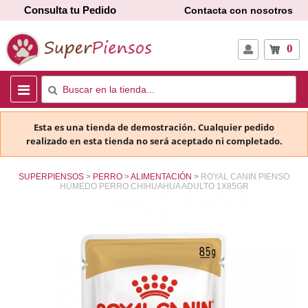
Consulta tu Pedido
Contacta con nosotros
0
Esta es una tienda de demostración. Cualquier pedido
realizado en esta tienda no será aceptado ni completado.
SUPERPIENSOS
PERRO
ALIMENTACIÓN
ROYAL CANIN PIENSO
HÚMEDO PERRO CHIHUAHUA ADULTO 1X85GR