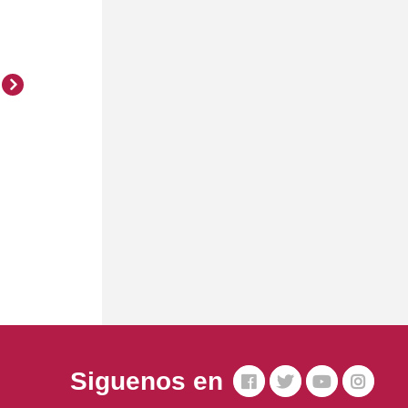
Siguenos en