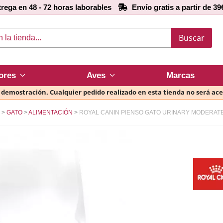
rega en 48 - 72 horas laborables
Envío gratis a partir de 39
Buscar
ores
Aves
Marcas
e demostración. Cualquier pedido realizado en esta tienda no será ac
GATO
ALIMENTACIÓN
ROYAL CANIN PIENSO GATO URINARY MODERATE