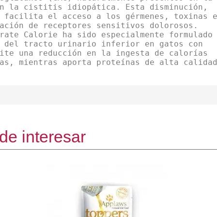
n la cistitis idiopática. Esta disminución,
 facilita el acceso a los gérmenes, toxinas 
ación de receptores sensitivos dolorosos.
rate Calorie ha sido especialmente formulado
 del tracto urinario inferior en gatos con
ite una reducción en la ingesta de calorías
as, mientras aporta proteínas de alta calida
de interesar