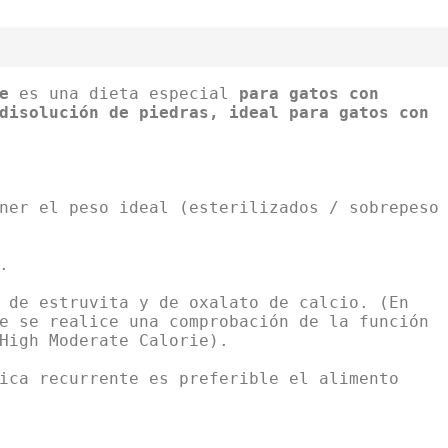
e
es una dieta especial
para gatos con
disolución de piedras, ideal para gatos con
ner el peso ideal (esterilizados / sobrepeso
.
 de estruvita y de oxalato de calcio. (En
e se realice una comprobación de la función
High Moderate Calorie).
ica recurrente es preferible el alimento