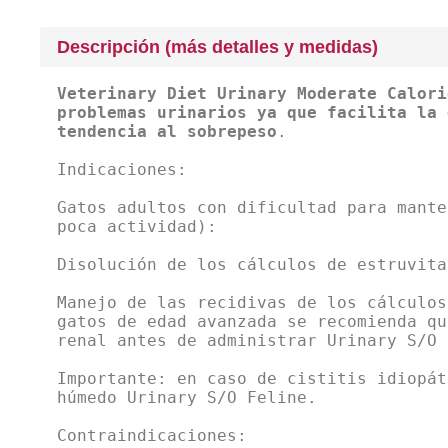
Descripción (más detalles y medidas)
Veterinary Diet Urinary Moderate Calori
problemas urinarios ya que facilita la 
tendencia al sobrepeso
.
Indicaciones:
Gatos adultos con dificultad para mante
poca actividad):
Disolución de los cálculos de estruvita
Manejo de las recidivas de los cálculos
gatos de edad avanzada se recomienda qu
renal antes de administrar Urinary S/O 
Importante: en caso de cistitis idiopát
húmedo Urinary S/O Feline.
Contraindicaciones: