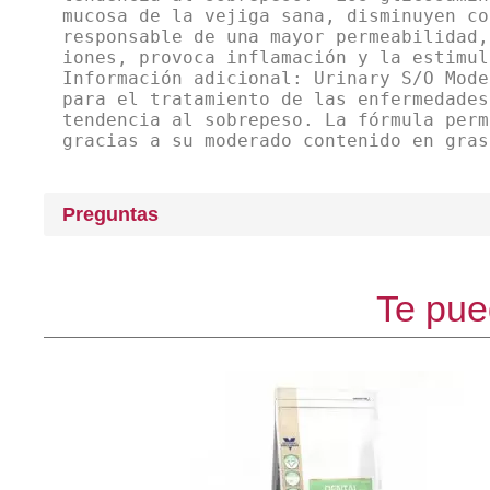
mucosa de la vejiga sana, disminuyen co
responsable de una mayor permeabilidad,
iones, provoca inflamación y la estimul
Información adicional: Urinary S/O Mode
para el tratamiento de las enfermedades
tendencia al sobrepeso. La fórmula perm
gracias a su moderado contenido en gras
Preguntas
Te pue