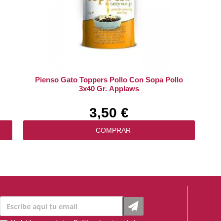
Pienso Gato Toppers Pollo Con Sopa Pollo
3x40 Gr. Applaws
3,50 €
COMPRAR