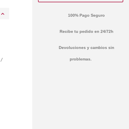
100% Pago Seguro
Recibe tu pedido en 24/72h
Devoluciones y cambios sin
problemas.
 /