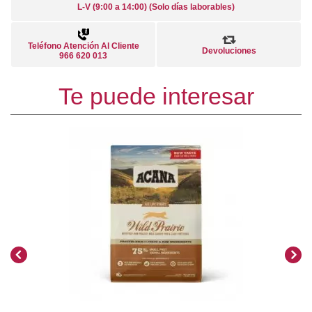
L-V (9:00 a 14:00) (Solo días laborables)
Teléfono Atención Al Cliente
Devoluciones
966 620 013
Te puede interesar