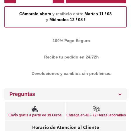
Cómpralo ahora
y recíbelo entre
Martes 11 / 08
y
Miércoles 12 / 08 !
100% Pago Seguro
Recibe tu pedido en 24/72h
Devoluciones y cambios sin problemas.
Preguntas
Envío gratis a partir de 39 €uros
Entrega en 48 - 72 Horas laborables
Horario de Atención al Cliente