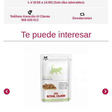
L-V (9:00 a 14:00) (Solo días laborables)
Teléfono Atención Al Cliente
Devoluciones
966 620 013
Te puede interesar