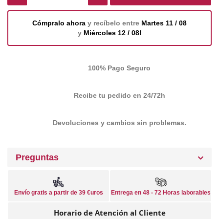
Cómpralo ahora
y recíbelo entre
Martes 11 / 08
y
Miércoles 12 / 08!
100% Pago Seguro
Recibe tu pedido en 24/72h
Devoluciones y cambios sin problemas.
Preguntas
Envío gratis a partir de 39 €uros
Entrega en 48 - 72 Horas laborables
Horario de Atención al Cliente