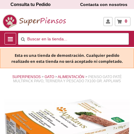
Consulta tu Pedido
Contacta con nosotros
0
Esta es una tienda de demostración. Cualquier pedido
realizado en esta tienda no será aceptado ni completado.
SUPERPIENSOS
GATO
ALIMENTACIÓN
PIENSO GATO PATÉ
MULTIPACK PAVO, TERNERA Y PESCADO 7X100 GR. APPLAWS